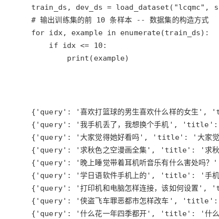
        print(example)