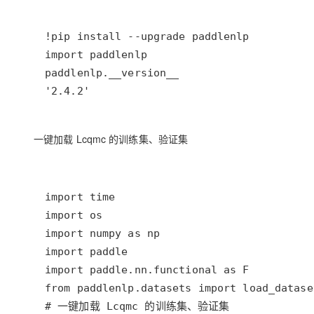
'2.4.2'
一键加载 Lcqmc 的训练集、验证集