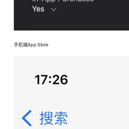
手机端App Store