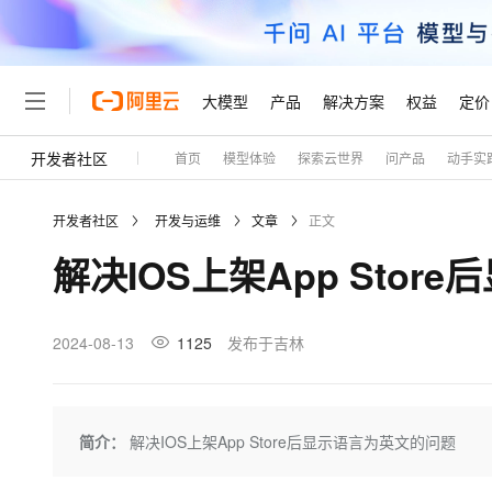
大模型
产品
解决方案
权益
定价
开发者社区
首页
模型体验
探索云世界
问产品
动手实
大模型
产品
解决方案
权益
定价
云市场
伙伴
服务
了解阿里云
精选产品
精选解决方案
普惠上云
产品定价
精选商城
成为销售伙伴
售前咨询
为什么选择阿里云
千问AI平台
开发者社区
开发与运维
文章
正文
了解云产品的定价详情
大模型服务平台百炼
千问办公，解锁你的工作
普惠上云 官方力荐
分销伙伴
在线服务
网站建设
什么是云计算
大
解决IOS上架App Sto
大模型服务与应用平台
企业级Agent产品，直接
云服务器38元/年起，超
咨询伙伴
多端小程序
技术领先
云上成本管理
售后服务
轻量应用服务器
Agency Agents：拥
官方推荐返现计划
大模型
精选产品
精选解决方案
Salesforce 国际版订阅
稳定可靠
管理和优化成本
推荐新用户得奖励，单订单
销售伙伴合作计划
2024-08-13
1125
发布于吉林
自助服务
友盟天域
安全合规
人工智能与机器学习
AI
文本生成
云数据库 RDS
HappyHorse 打造一
云工开物
无影生态合作计划
在线服务
观测云
分析师报告
高校专属算力普惠，学生认
计算
互联网应用开发
Qwen3.8-Max
HOT
Salesforce On Alibaba C
工单服务
Tuya 物联网平台阿里云
研究报告与白皮书
人工智能平台 PAI
快速拥有专属 OpenClaw
简介：
解决IOS上架App Store后显示语言为英文的问题
大模
Consulting Partner 合
大数据
容器
智能体时代全能旗舰模型
免费试用
短信专区
一站式AI开发、训练和推
蓝凌 OA
AI 大模型销售与服务生
现代化应用