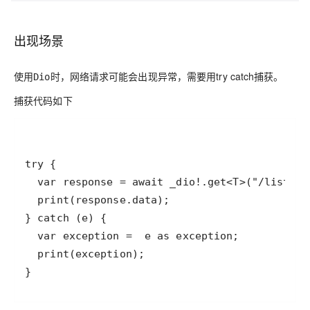
出现场景
使用
时，网络请求可能会出现异常，需要用try catch捕获。
Dio
捕获代码如下