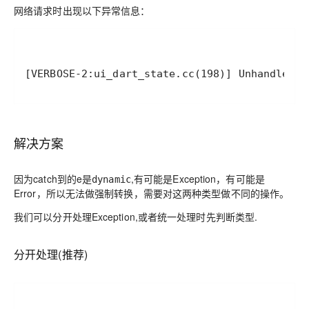
网络请求时出现以下异常信息：
解决方案
因为catch到的e是
,有可能是Exception，有可能是
dynamic
Error，所以无法做强制转换，需要对这两种类型做不同的操作。
我们可以分开处理Exception,或者统一处理时先判断类型.
分开处理(推荐)