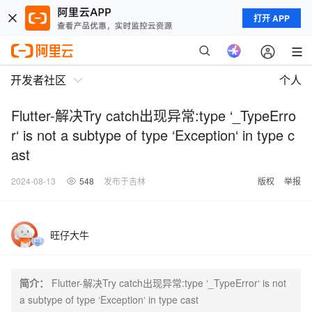
打开 APP
开发者社区
个人
Flutter-解决Try catch出现异常:type ‘_TypeErro
r‘ is not a subtype of type ‘Exception‘ in type c
ast
2024-08-13
548
发布于吉林
版权
举报
旺仔大牛
简介：
Flutter-解决Try catch出现异常:type ‘_TypeError‘ is not
a subtype of type ‘Exception‘ in type cast