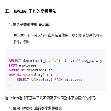
五、
子句的高级用法
HAVING
结合子查询使用
HAVING
子句可以与子查询结合使用，以实现更复杂的筛选
HAVING
条件。例如：
SELECT
 department_id, 
AVG
(salary) 
AS
FROM
GROUP
BY
HAVING
AVG
(salary) 
>
 (

SELECT
AVG
(salary) 
FROM
 employees

这个查询选择了那些平均薪资高于公司整体平均薪资的部门。
使用
进行多个条件筛选
HAVING