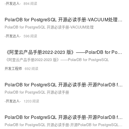
-开发达人-
894
PolarDB for PostgreSQL 开源必读手册-VACUUM处理（中）
PolarDB for PostgreSQL 开源必读手册-VACUUM处理
-开发达人-
596
《阿里云产品手册2022-2023 版》——PolarDB for PostgreSQL
《阿里云产品手册2022-2023 版》——PolarDB for PostgreSQL
开发工程师
692
PolarDB for PostgreSQL 开源必读手册-开源PolarDB for PostgreSQL架构介绍（上）
PolarDB for PostgreSQL 开源必读手册
-开发达人-
1203
PolarDB for PostgreSQL 开源必读手册-开源PolarDB for PostgreSQL架构介绍（中）
PolarDB for PostgreSQL 开源必读手册-开源PolarDB for PostgreSQL架构介绍