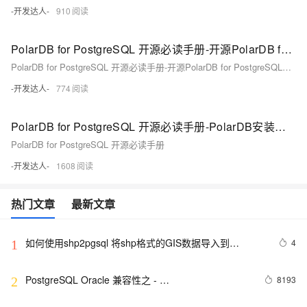
-开发达人-
910
PolarDB for PostgreSQL 开源必读手册-开源PolarDB for PostgreSQL架构介绍（下）
PolarDB for PostgreSQL 开源必读手册-开源PolarDB for PostgreSQL架构介绍
-开发达人-
774
PolarDB for PostgreSQL 开源必读手册-PolarDB安装与配置（上）
PolarDB for PostgreSQL 开源必读手册
-开发达人-
1608
热门文章
最新文章
如何使用shp2pgsql 将shp格式的GIS数据导入到
4
1
PostgreSQL
PostgreSQL Oracle 兼容性之 - 
8193
2
WM_SYS.WM_CONCAT