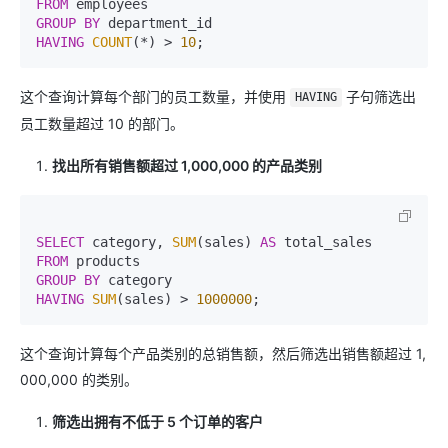
FROM
GROUP
BY
HAVING
COUNT
(
*
) 
>
10
这个查询计算每个部门的员工数量，并使用
子句筛选出
HAVING
员工数量超过 10 的部门。
找出所有销售额超过 1,000,000 的产品类别
SELECT
 category, 
SUM
(sales) 
AS
FROM
GROUP
BY
HAVING
SUM
(sales) 
>
1000000
这个查询计算每个产品类别的总销售额，然后筛选出销售额超过 1,
000,000 的类别。
筛选出拥有不低于 5 个订单的客户