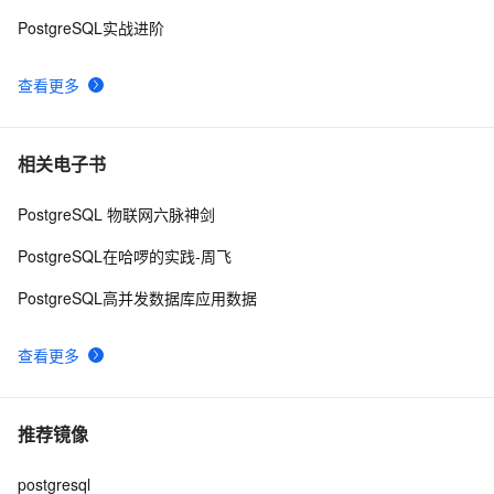
PostgreSQL实战进阶
查看更多
相关电子书
PostgreSQL 物联网六脉神剑
PostgreSQL在哈啰的实践-周飞
PostgreSQL高并发数据库应用数据
查看更多
推荐镜像
postgresql