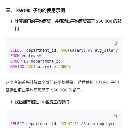
三、
子句的使用示例
HAVING
计算部门的平均薪资，并筛选出平均薪资高于 $50,000 的部
门
SELECT
 department_id, 
AVG
(salary) 
AS
FROM
GROUP
BY
HAVING
AVG
(salary) 
>
50000
这个查询首先计算每个部门的平均薪资，然后使用
子句
HAVING
筛选出那些平均薪资高于 $50,000 的部门。
找出拥有超过 10 名员工的部门
SELECT
 department_id, 
COUNT
(
*
) 
AS