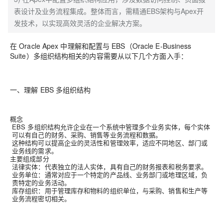
表设计及业务流程集成。整体而言，需精通EBS架构与Apex开
发技术，以实现高效灵活的企业解决方案。
在 Oracle Apex 中理解和配置与 EBS（Oracle E-Business
Suite）多组织结构相关的内容需要从以下几个方面入手：
一、理解 EBS 多组织结构
概念
EBS 多组织结构允许企业在一个系统中管理多个业务实体，每个实体
可以有自己的财务、采购、销售等业务流程和数据。
这种结构可以提高企业的灵活性和管理效率，适应不同地区、部门或
业务线的需求。
主要组成部分
法律实体：代表独立的法人实体，具有自己的财务报表和税务要求。
业务单位：通常对应于一个特定的产品线、业务部门或地理区域，负
责特定的业务活动。
库存组织：用于管理库存和物料的组织单位，与采购、销售和生产等
业务流程密切相关。