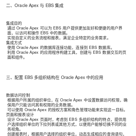
二、Oracle Apex 与 EBS 集成
集成目的
通过 Oracle Apex 可以为 EBS 用户提供更加友好和便捷的用户界
面，以访问和操作 EBS 中的数据。
实现自定义的业务流程和报表，满足企业特定的业务需求。
集成方式
使用 Oracle Apex 的数据库连接功能，连接到 EBS 数据库。
利用 Oracle Apex 的应用程序构建工具，创建与 EBS 数据交互的页
面和组件。
三、配置 EBS 多组织结构在 Oracle Apex 中的应用
数据访问控制
根据用户所属的组织单位，在 Oracle Apex 中设置数据访问权限，确
保用户只能访问其有权限的业务数据。
可以使用 Oracle Apex 的授权方案和角色管理功能来实现这一目标。
页面和报表设计
设计 Oracle Apex 页面时，考虑到 EBS 多组织结构的特点，提供用
户选择组织单位的下拉列表或其他方式，以便用户能够切换不同的业
务视角。
创建报表时，根据用户选择的组织单位，动态生成相应的查询语句，