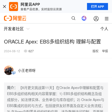
打开 APP
开发者社区
个人
ORACLE Apex: EBS多组织结构 理解与配置
2024-08-12
627
版权
举报
小王老师呀
简介：
【8月更文挑战第11天】在Oracle Apex中理解和配置与
EBS多组织结构相关内容需掌握：1) EBS多组织结构概念及组
成部分，如法律实体、业务单位与库存组织；2) Oracle Apex与
EBS集成的目的与方式，包括提供友好界面及自定义业务流程；
3) 在Apex中配置多组织结构应用，涉及数据访问控制、页面报