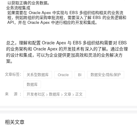
以获取正确的业务数据。
业务流程集成
如果需要在 Oracle Apex 中实现与 EBS 多组织结构相关的业务流
程，例如跨组织的采购审批流程，需要深入了解 EBS 的业务逻辑和
API，并在 Oracle Apex 中进行相应的开发和集成。
总之，理解和配置 Oracle Apex 与 EBS 多组织结构需要对 EBS
的业务架构和 Oracle Apex 的开发技术有深入的了解。通过合理
的设计和集成，可以为企业提供更加高效和灵活的业务解决方
案。
文章标签：
关系型数据库
Oracle
BI
数据安全/隐私保护
数据库
来 源：
开发者社区
>
数据库
>
文章
> 正文
相关文章