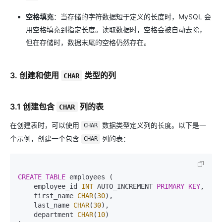
空格填充
：当存储的字符数据短于定义的长度时，MySQL 会
用空格填充到指定长度。读取数据时，空格会被自动去除，
但在存储时，数据末尾的空格仍然存在。
3. 创建和使用
类型的列
CHAR
3.1 创建包含
列的表
CHAR
在创建表时，可以使用
数据类型定义列的长度。以下是一
CHAR
个示例，创建一个包含
列的表：
CHAR
CREATE TABLE
 employees (

    employee_id 
INT
 AUTO_INCREMENT 
PRIMARY KEY
,

    first_name 
CHAR
(
30
),

    last_name 
CHAR
(
30
),

    department 
CHAR
(
10
)
