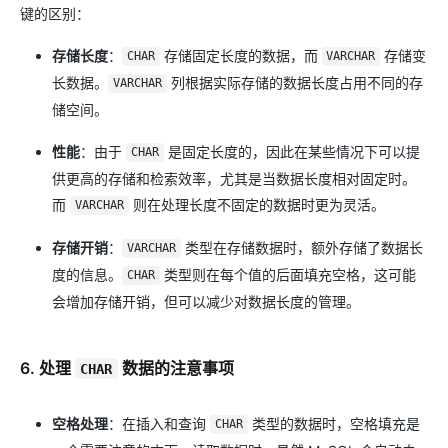
键的区别：
存储长度
：
存储固定长度的数据，而
存储变
CHAR
VARCHAR
长数据。
列根据实际存储的数据长度占用不同的存
VARCHAR
储空间。
性能
：由于
是固定长度的，因此在某些情况下可以提
CHAR
供更高的存储和检索效率，尤其是当数据长度相对固定时。
而
则在处理长度不固定的数据时更为灵活。
VARCHAR
存储开销
：
类型在存储数据时，额外存储了数据长
VARCHAR
度的信息。
类型则在每个值的后面填充空格，这可能
CHAR
会增加存储开销，但可以减少对数据长度的管理。
6. 处理
数据的注意事项
CHAR
空格处理
：在插入和查询
类型的数据时，空格填充是
CHAR