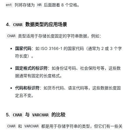
列将存储为
后面跟着 8 个空格。
ent
HR
4.
数据类型的应用场景
CHAR
类型适用于存储长度固定的字符串数据，例如：
CHAR
国家代码
：如 ISO 3166-1 的国家代码（通常为 2 或 3 个字
符长度）。
固定格式的标识符
：如身份证号码、社会保险号等，这些数
据通常有固定的长度格式。
代码和标识符
：如货币代码、语言代码等，这些数据长度固
定且不变。
5.
与
的比较
CHAR
VARCHAR
和
都是用于存储字符串的类型，但它们有一些关
CHAR
VARCHAR