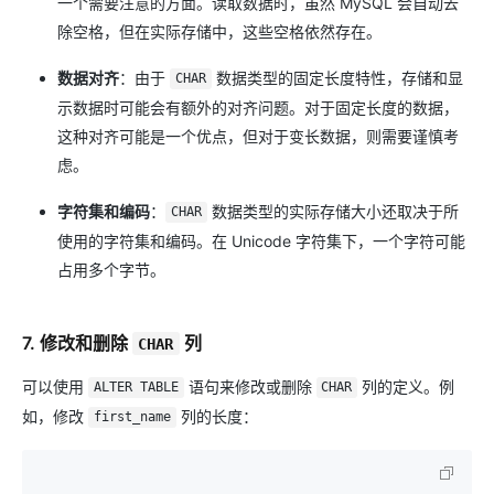
一个需要注意的方面。读取数据时，虽然 MySQL 会自动去
除空格，但在实际存储中，这些空格依然存在。
数据对齐
：由于
数据类型的固定长度特性，存储和显
CHAR
示数据时可能会有额外的对齐问题。对于固定长度的数据，
这种对齐可能是一个优点，但对于变长数据，则需要谨慎考
虑。
字符集和编码
：
数据类型的实际存储大小还取决于所
CHAR
使用的字符集和编码。在 Unicode 字符集下，一个字符可能
占用多个字节。
7. 修改和删除
列
CHAR
可以使用
语句来修改或删除
列的定义。例
ALTER TABLE
CHAR
如，修改
列的长度：
first_name