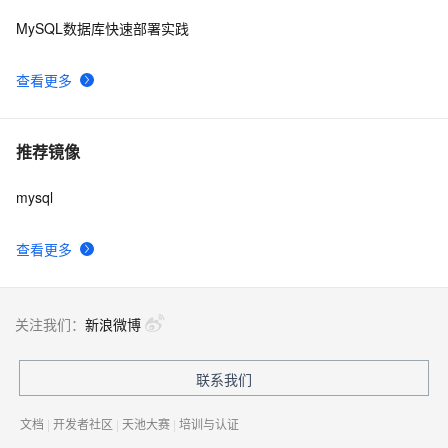
MySQL数据库快速部署实践
查看更多
推荐镜像
mysql
查看更多
关注我们：
新浪微博
联系我们
文档
|
开发者社区
|
天池大赛
|
培训与认证