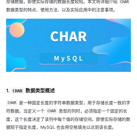
存储数据，即使实际存储的数据长度较短。本文将详细介绍
CHAR
数据类型的特点、使用方法、以及实际应用中的注意事项。
1.
数据类型概述
CHAR
是一种固定长度的字符串数据类型，用于存储长度一致的字
CHAR
符数据。当定义一个
类型的列时，必须指定一个固定的长
CHAR
度，这个长度决定了该列中每个值的存储空间。即使实际存储的数
据短于指定长度，MySQL 也会用空格填充以达到该长度。