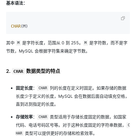
基本语法：
CHAR
其中
是字符长度，范围从 0 到 255。
是字符数，而不是字
M
M
节数，MySQL 会根据字符集来确定字节数。
2.
数据类型的特点
CHAR
固定长度
：
列的长度在定义时固定。如果存储的数据
CHAR
长度少于定义的长度，MySQL 会在数据后面自动填充空格，
直到达到指定的长度。
存储效率
：
类型适用于存储长度固定的数据，如国家
CHAR
代码、电话号码区号等。对于这种长度固定的字符串数据，
C
类型可以提供更好的存储和检索效率。
HAR