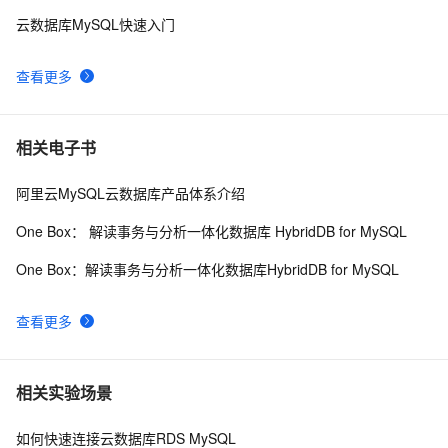
云数据库MySQL快速入门
查看更多
相关电子书
阿里云MySQL云数据库产品体系介绍
One Box： 解读事务与分析一体化数据库 HybridDB for MySQL
One Box：解读事务与分析一体化数据库HybridDB for MySQL
查看更多
相关实验场景
如何快速连接云数据库RDS MySQL