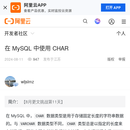
打开 APP
开发者社区
个人
在 MySQL 中使用 CHAR
2024-08-11
947
发布于江苏
版权
举报
wljslmz
简介：
【8月更文挑战第11天】
在 MySQL 中，
数据类型是用于存储固定长度的字符串数据
CHAR
的。与
数据类型不同，
类型总是以指定的长度来
VARCHAR
CHAR