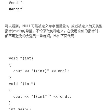
#endif
可以看到，NULL可能被定义为字面常量0，或者被定义为无类型
指针(void*)的常量。不论采取何种定义，在使用空值的指针时，
都不可避免的会遇到一些麻烦，比如下面代码：