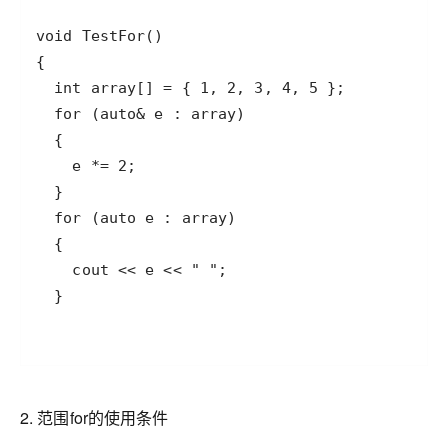
2. 范围for的使用条件