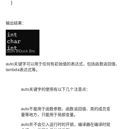
}
输出结果：
auto关键字可以用于任何有初始值的表达式，包括函数返回值、
lambda表达式等。
auto关键字的使用有以下几个注意点：
auto不能用于函数参数、函数返回值、类的成员变
量等地方，只能用于局部变量。
auto并不会引入运行时的开销，编译器在编译时就