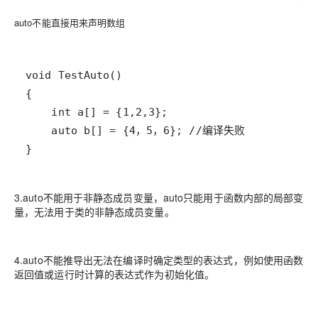
auto不能直接用来声明数组
3.auto不能用于非静态成员变量，auto只能用于函数内部的局部变
量，无法用于类的非静态成员变量。
4.auto不能推导出无法在编译时确定类型的表达式，例如使用函数
返回值或运行时计算的表达式作为初始化值。