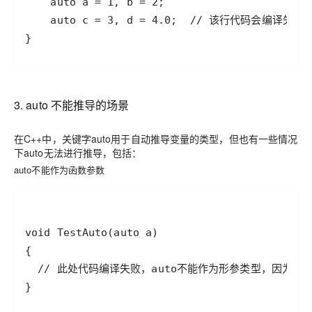
}
3. auto 不能推导的场景
在C++中，关键字auto用于自动推导变量的类型，但也有一些情况
下auto无法进行推导，包括：
auto不能作为函数参数
}