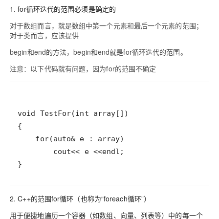
1. for循环迭代的范围必须是确定的
对于数组而言，就是数组中第一个元素和最后一个元素的范围；
对于类而言，应该提供
begin和end的方法，begin和end就是for循环迭代的范围。
注意：以下代码就有问题，因为for的范围不确定
}
2. C++的范围for循环（也称为“foreach循环”）
用于便捷地遍历一个容器（如数组、向量、列表等）中的每一个