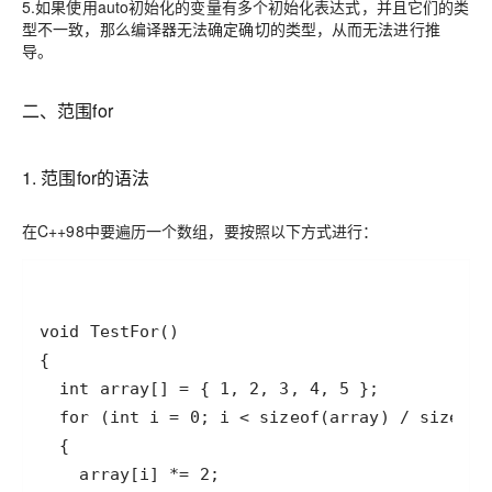
5.如果使用auto初始化的变量有多个初始化表达式，并且它们的类
型不一致，那么编译器无法确定确切的类型，从而无法进行推
导。
二、范围for
1. 范围for的语法
在C++98中要遍历一个数组，要按照以下方式进行：