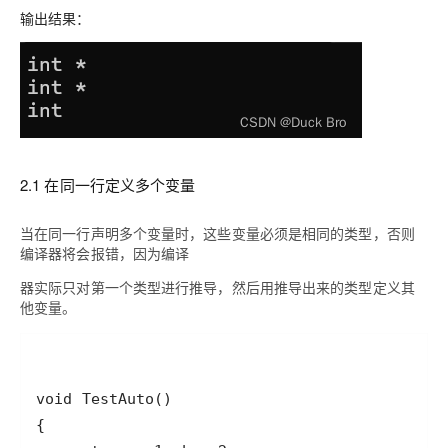
输出结果：
2.1 在同一行定义多个变量
当在同一行声明多个变量时，这些变量必须是相同的类型，否则
编译器将会报错，因为编译
器实际只对第一个类型进行推导，然后用推导出来的类型定义其
他变量。