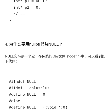
}
4. 为什么要用nullptr代替NULL ?
NULL实际是一个宏，在传统的C头文件(stddef.h)中，可以看到如
下代码：