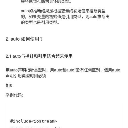
会将auto推断为具体的类型。
auto的推断结果是根据变量的初始值来推断类型
的，如果变量的初始值是引用类型，则auto推断出
的类型也是引用类型。
2. auto 如何使用 ？
2.1 auto与指针和引用结合起来使用
用auto声明指针类型时，用auto和auto*没有任何区别，但用auto
声明引用类型时则必须
加&
举例代码：