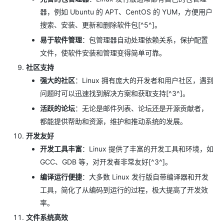
器，例如 Ubuntu 的 APT、CentOS 的 YUM，方便用户
搜索、安装、更新和删除软件包[^5^]。
易于软件管理
：包管理器自动处理依赖关系，保护配置
文件，使软件安装和管理变得简单可靠。
社区支持
强大的社区
：Linux 拥有庞大的开发者和用户社区，遇到
问题时可以迅速找到解决方案和获取支持[^3^]。
活跃的论坛
：无论是邮件列表、论坛还是开源贡献者，
都能提供帮助和资源，维护和推动系统的发展。
开发友好
开发工具丰富
：Linux 提供了丰富的开发工具和环境，如
GCC、GDB 等，对开发者非常友好[^3^]。
编译运行便捷
：大多数 Linux 发行版自带编译器和开发
工具，简化了从编码到运行的过程，极大提高了开发效
率。
文件系统高效