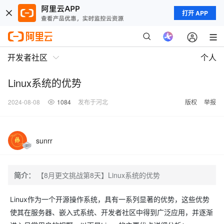
打开 APP
开发者社区
个人
Linux系统的优势
2024-08-08
1084
发布于河北
版权
举报
sunrr
简介：
【8月更文挑战第8天】Linux系统的优势
Linux作为一个开源操作系统，具有一系列显著的优势，这些优势
使其在服务器、嵌入式系统、开发者社区中得到广泛应用，并逐渐