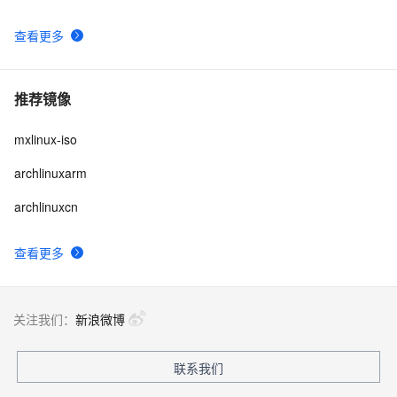
查看更多
推荐镜像
mxlinux-iso
archlinuxarm
archlinuxcn
查看更多
关注我们：
新浪微博
联系我们