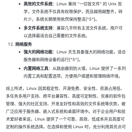
高效的文件系统
：Linux 秉持 "一切皆文件" 的 Unix 哲
学，文件系统不仅具有权限保护，而且越用越整齐，碎
片少，系统长期使用依然保持整洁[^5^]。
多文件系统支持
：兼容几乎所有主流文件系统，用户可
以选择最适合自己需要的文件系统。
网络服务
强大的网络功能
：Linux 天生具备强大的网络功能，适合
服务器和网络设备的运行[^5^]。
内置网络工具
：从路由器到防火墙，Linux 提供了一系列
内置工具和配置选项，方便用户搭建和管理网络环境。
综上所述，Linux 因其稳定性、开源免费、安全性、资源占用低、
多任务多用户支持、跨平台兼容性、高度可定制性、完善的软件包
管理、强大的社区支持、开发友好性和高效的文件系统等优势，被
广泛应用于服务器、嵌入式系统和桌面环境中。对于企业用户和技
术爱好者来说，Linux 提供了一个可靠、高效、低成本并且高度可
定制的操作系统选择。在选择和使用 Linux 时，充分利用其优点可