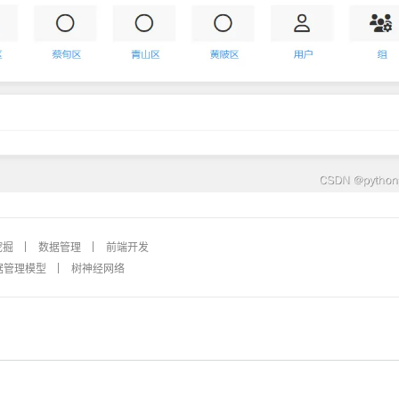
挖掘
数据管理
前端开发
据管理模型
树神经网络