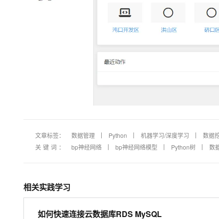
文章标签：
数据管理
Python
机器学习/深度学习
数据
关键词：
bp神经网络
bp神经网络模型
Python树
数
相关实践学习
如何快速连接云数据库RDS MySQL