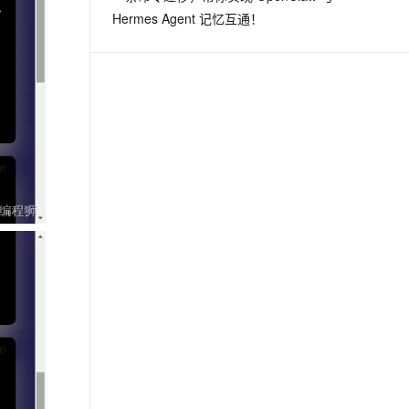
Hermes Agent 记忆互通！