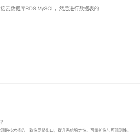
云数据库RDS MySQL，然后进行数据表的
理
实现跨技术栈的一致性网络出口，提升系统稳定性、可维护性与可观测性。