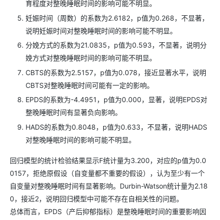
育程度对整晚睡眠时间的影响可能不明显。
妊娠时间（周数）的系数为2.6182，p值为0.268，不显著，
说明妊娠时间对整晚睡眠时间的影响可能不明显。
分娩方式的系数为21.0835，p值为0.593，不显著，说明分
娩方式对整晚睡眠时间的影响可能不明显。
CBTS的系数为2.5157，p值为0.078，接近显著水平，说明
CBTS对整晚睡眠时间可能有一定的影响。
EPDS的系数为-4.4951，p值为0.000，显著，说明EPDS对
整晚睡眠时间有显著负向影响。
HADS的系数为0.8048，p值为0.633，不显著，说明HADS
对整晚睡眠时间的影响可能不明显。
回归模型的统计检验结果显示F统计量为3.200，对应的p值为0.0
0157，拒绝原假设（自变量都不重要的假设），认为至少有一个
自变量对整晚睡眠时间有显著影响。Durbin-Watson统计量为2.18
0，接近2，说明回归模型中可能不存在自相关性的问题。
总体而言，EPDS（产后抑郁指标）是整晚睡眠时间的重要影响因