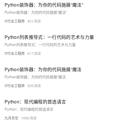
Python装饰器：为你的代码施展“魔法”
Python装饰器：为你的代码施展“魔法”
IT行业工程师
401
Python列表推导式：一行代码的艺术与力量
Python列表推导式：一行代码的艺术与力量
IT行业工程师
617
Python装饰器：为你的代码施展“魔法
Python装饰器：为你的代码施展“魔法
IT行业工程师
539
Python：现代编程的首选语言
Python：现代编程的首选语言
九月天空
1696