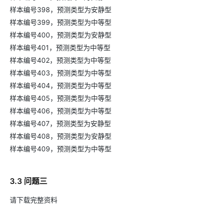
样本编号398，预测类型为安静型
样本编号399，预测类型为中等型
样本编号400，预测类型为安静型
样本编号401，预测类型为中等型
样本编号402，预测类型为中等型
样本编号403，预测类型为中等型
样本编号404，预测类型为中等型
样本编号405，预测类型为中等型
样本编号406，预测类型为中等型
样本编号407，预测类型为安静型
样本编号408，预测类型为安静型
样本编号409，预测类型为中等型
3.3 问题三
请下载完整资料