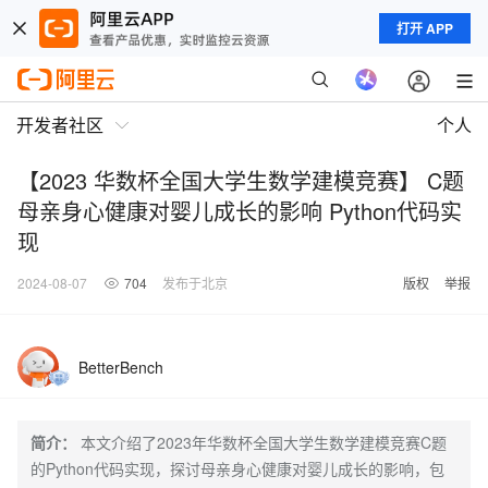
打开 APP
开发者社区
个人
【2023 华数杯全国大学生数学建模竞赛】 C题
母亲身心健康对婴儿成长的影响 Python代码实
现
2024-08-07
704
发布于北京
版权
举报
BetterBench
简介：
本文介绍了2023年华数杯全国大学生数学建模竞赛C题
的Python代码实现，探讨母亲身心健康对婴儿成长的影响，包