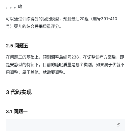
。。。略
可以通过训练得到的回归模型，预测最后20组（编号391-410
号）婴儿的综合睡眠质量评分。
2.5 问题五
在问题三的基础上，预测调整后编号238，在调整诊疗方案后，即
是安静型的特征下，目前的睡眠质量是哪个类别。如果属于优就不
用调整，属于其他，就需要调整。
3 代码实现
3.1 问题一