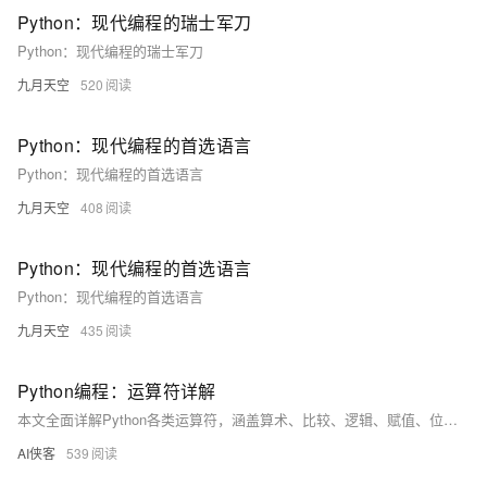
Python：现代编程的瑞士军刀
Python：现代编程的瑞士军刀
九月天空
520
Python：现代编程的首选语言
Python：现代编程的首选语言
九月天空
408
Python：现代编程的首选语言
Python：现代编程的首选语言
九月天空
435
Python编程：运算符详解
本文全面详解Python各类运算符，涵盖算术、比较、逻辑、赋值、位、身份、成员运算符及优先级规则，结合实例代码与运行结果，助你深入掌握Python运算符的使用方法与应用场景。
AI侠客
539