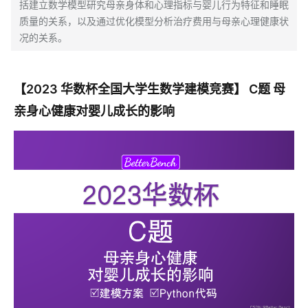
括建立数学模型研究母亲身体和心理指标与婴儿行为特征和睡眠
质量的关系，以及通过优化模型分析治疗费用与母亲心理健康状
况的关系。
【2023 华数杯全国大学生数学建模竞赛】 C题 母
亲身心健康对婴儿成长的影响