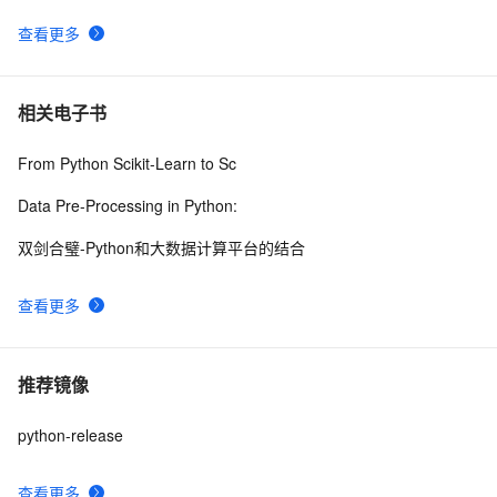
查看更多
相关电子书
From Python Scikit-Learn to Sc
Data Pre-Processing in Python:
双剑合璧-Python和大数据计算平台的结合
查看更多
推荐镜像
python-release
查看更多