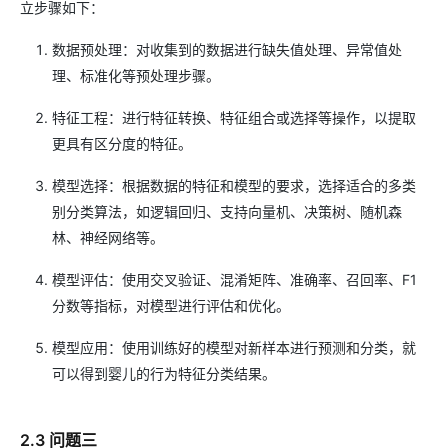
立步骤如下：
数据预处理：对收集到的数据进行缺失值处理、异常值处
理、标准化等预处理步骤。
特征工程：进行特征转换、特征组合或选择等操作，以提取
更具有区分度的特征。
模型选择：根据数据的特征和模型的要求，选择适合的多类
别分类算法，如逻辑回归、支持向量机、决策树、随机森
林、神经网络等。
模型评估：使用交叉验证、混淆矩阵、准确率、召回率、F1
分数等指标，对模型进行评估和优化。
模型应用：使用训练好的模型对新样本进行预测和分类，就
可以得到婴儿的行为特征分类结果。
2.3 问题三