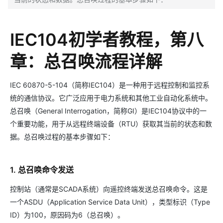
IEC104初学者教程，第八
章：总召唤流程详解
IEC 60870-5-104（简称IEC104）是一种用于远程控制和监控系
统的通信协议。它广泛应用于电力系统和其他工业自动化系统中。
总召唤（General Interrogation，简称GI）是IEC104协议中的一
个重要功能，用于从远程终端设备（RTU）获取其当前的状态和数
据。总召唤过程的基本步骤如下：
1. 总召唤命令发送
控制站（通常是SCADA系统）向遥控终端发送总召唤命令。这是
一个ASDU（Application Service Data Unit），类型标识（Type
ID）为100，原因码为6（总召唤）。