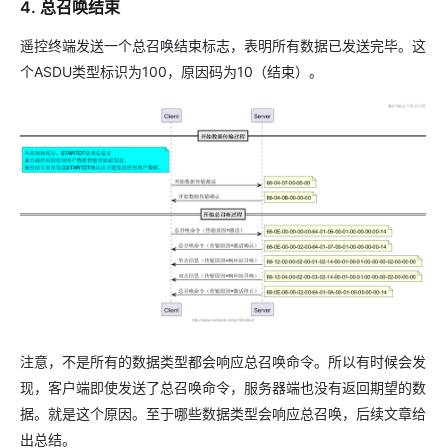
4. 总召唤结束
遥控终端发送一个总召唤结束标志，表明所有数据已发送完毕。这
个ASDU类型标识为100，原因码为10（结束）。
注意，不是所有的数据类型都会响应总召唤命令。所以有时候会发
现，客户端即使发送了总召唤命令，服务器端也没有返回期望的数
据。就是这个原因。至于哪些数据类型会响应总召唤，后续文章给
出总结。