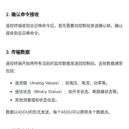
2. 确认命令接收
遥控终端收到总召唤命令后，首先需要向控制站发送确认帧，确认
接收到总召唤命令。
3. 传输数据
遥控终端开始将所有当前的监控数据发送回控制站。这些数据通常
包括：
遥测值（Analog Values）：如电压、电流、功率等。
遥信状态（Binary Status）：如开关状态、断路器状态等。
其他测量值和状态信息。
数据以ASDU的形式发送，每个ASDU可以携带多个数据点。