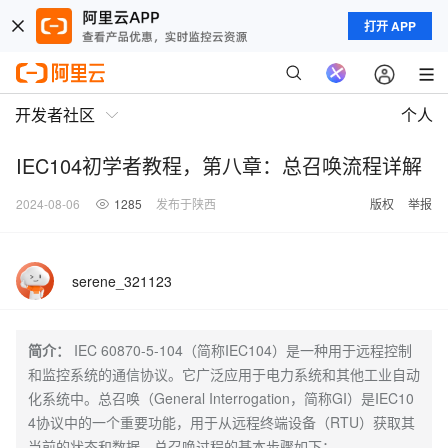
打开 APP
开发者社区
个人
IEC104初学者教程，第八章：总召唤流程详解
2024-08-06
1285
发布于陕西
版权
举报
serene_321123
简介：
IEC 60870-5-104（简称IEC104）是一种用于远程控制
和监控系统的通信协议。它广泛应用于电力系统和其他工业自动
化系统中。总召唤（General Interrogation，简称GI）是IEC10
4协议中的一个重要功能，用于从远程终端设备（RTU）获取其
当前的状态和数据。总召唤过程的基本步骤如下：