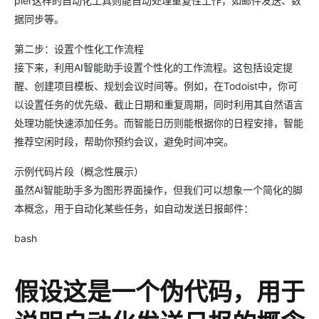
pier这样的自动化工具则能自动处理重复性工作，如邮件发送、数
据同步等。
第二步：设置个性化工作流程
接下来，利用AI智能助手设置个性化的工作流程。这包括设定提
醒、创建项目模板、规划会议时间等。例如，在Todoist中，你可
以设置任务的优先级、截止日期和重复周期，同时利用其自然语言
处理功能快速添加任务。而智能日历则能根据你的日程安排，智能
推荐空闲时段，帮助你预约会议，避免时间冲突。
示例代码片段（概念性展示）
虽然AI智能助手多为图形界面操作，但我们可以想象一个简化的脚
本概念，用于自动化某些任务，如自动发送日报邮件：
bash
假设这是一个伪代码，用于