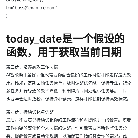
to="boss@example.com"
)
today_date是一个假设的
函数，用于获取当前日期
第三步：培养高效工作习惯
AI智能助手虽好，但也需要你配合良好的工作习惯才能发挥最大效
用。比如，定期回顾任务清单，及时调整优先级；保持专注，避免
多任务并行导致的效率降低；利用碎片时间处理小任务等。同时，
也要学会适时放松，保持身心健康，这样才能长期保持高效状态。
第四步：持续优化与调整
最后，不要忘记持续优化你的工作流程和AI智能助手的设置。随着
工作内容的变化和个人习惯的调整，你可能需要不断调整任务分
类、提醒设置或自动化规则，以确保它们始终符合你的需求。此