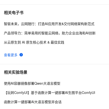
相关电子书
智驱未来，云网随行：打造AI应用开发&交付网络架构新范式
产品领导力：简单易用的智能云网络，助力企业出海和AI创新
从云原生到 AI 原生核心技术 & 最佳实践
查看更多
相关实验场景
使用AI容器镜像部署Qwen大语言模型
【玩转ComfyUI】基于函数计算一键部署AI生图平台ComfyUI
函数计算一键部署AI大语言模型并会话