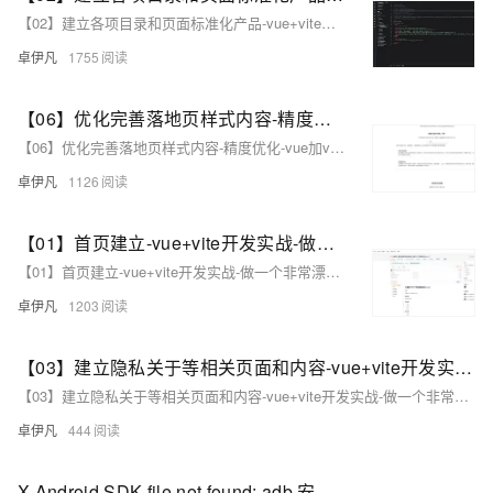
【02】建立各项目录和页面标准化产品-vue+vite开发实战-做一个非常漂亮的APP下载落地页-支持PC和H5自适应提供安卓苹果鸿蒙下载和网页端访问-优雅草卓伊凡
卓伊凡
1755
【06】优化完善落地页样式内容-精度优化-vue加vite开发实战-做一个非常漂亮的APP下载落地页-支持PC和H5自适应提供安卓苹果鸿蒙下载和网页端访问-优雅草卓伊凡
【06】优化完善落地页样式内容-精度优化-vue加vite开发实战-做一个非常漂亮的APP下载落地页-支持PC和H5自适应提供安卓苹果鸿蒙下载和网页端访问-优雅草卓伊凡
卓伊凡
1126
【01】首页建立-vue+vite开发实战-做一个非常漂亮的APP下载落地页-支持PC和H5自适应提供安卓苹果鸿蒙下载和网页端访问-优雅草卓伊凡
【01】首页建立-vue+vite开发实战-做一个非常漂亮的APP下载落地页-支持PC和H5自适应提供安卓苹果鸿蒙下载和网页端访问-优雅草卓伊凡
卓伊凡
1203
【03】建立隐私关于等相关页面和内容-vue+vite开发实战-做一个非常漂亮的APP下载落地页-支持PC和H5自适应提供安卓苹果鸿蒙下载和网页端访问-优雅草卓伊凡
【03】建立隐私关于等相关页面和内容-vue+vite开发实战-做一个非常漂亮的APP下载落地页-支持PC和H5自适应提供安卓苹果鸿蒙下载和网页端访问-优雅草卓伊凡
卓伊凡
444
X Android SDK file not found: adb.安卓开发常见问题-Android SDK 缺少 `adb`（Android Debug Bridge）-优雅草卓伊凡