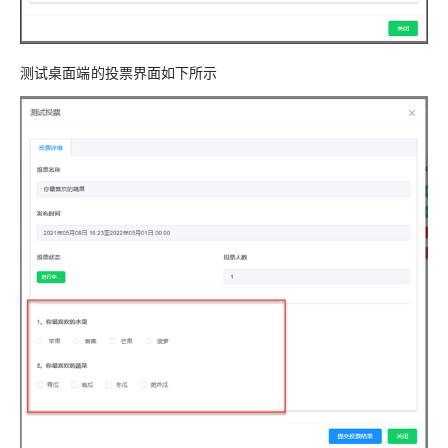
测试桌面端的投票界面如下所示