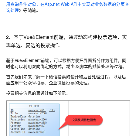
用查询条件对象，在Asp.net Web API中实现对业务数据的分页查
询处理
》等随笔。
2、基于Vue&Element前端，通过动态构建投票选项，实
现单选、复选的投票操作
基于Vue&Element前端，可以根据方便把界面拆分作为组件，同
时也可以利用双向绑定的方式，减少JS脚本的赋值处理等过程。
首先我们先来了解一下微信投票的设计和后台处理过程，以及后
面应用于公众号投票、企业微信投票的处理。
投票相关信息的表设计如下所示。