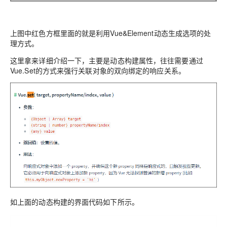
上图中红色方框里面的就是利用Vue&Element动态生成选项的处
理方式。
这里拿来详细介绍一下，主要是动态构建属性，往往需要通过
Vue.Set的方式来强行关联对象的双向绑定的响应关系。
如上面的动态构建的界面代码如下所示。