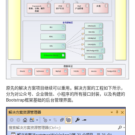
原先的解决方案项目继续可以重用。解决方案的工程如下所示，
分为对公众号、企业微信、小程序的所有接口封装，以及构建的
Bootstrap框架基础的后台管理界面。