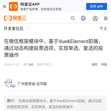
打开 APP
开发者社区
个人
在微信框架模块中，基于Vue&Element前端，
通过动态构建投票选项，实现单选、复选的投
票操作
2024-07-31
360
发布于浙江
版权
举报
广州爱奇迪-伍华聪
简介：
在微信框架模块中，基于Vue&Element前端，通过动态
构建投票选项，实现单选、复选的投票操作