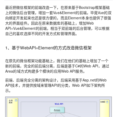
最近把微信框架的前端改造一下，在原来基于Bootstrap框架基础
上的微信后台管理，增加一套Vue&Element的前端，毕竟Vue的双
向绑定开发起来也还是很方便的，而且Element本身也提供了很强
大的界面组件。因此在原来数据库的基础上，增加Web
API+Vue&Element的前端，相当于双前端的后台管理，可以根据
自己的喜欢选择不同的开发方式和管理界面。
1、基于WebAPI+Element的方式改造微信框架
在原先的微信框架功能基础上，我们在他们的基础上增加了一个
新的前端，完全的前后端分离，后端是基于C#的Web API，通过
Area的域方式构建多个模块的应用Web API服务。
前端、后端完全分离的架构设计，后端采用基于Asp.net的Web
API技术，并提供按域来管理API的分类，Web API如下架构所
示。