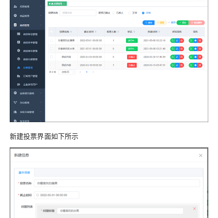
新建投票界面如下所示