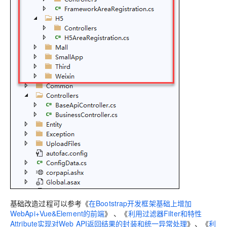
基础改造过程可以参考《
在Bootstrap开发框架基础上增加
WebApi+Vue&Element的前端
》 、《
利用过滤器Filter和特性
Attribute实现对Web API返回结果的封装和统一异常处理
》、《
利