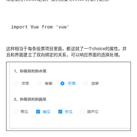
import Vue from 'vue'
这样相当于每条投票项目里面，都这就了一个choice的属性，并
且和界面建立了双向绑定的关系，可以响应界面的选择处理。