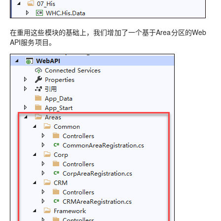
在重用这些模块的基础上，我们增加了一个基于Area分区的Web
API服务项目。