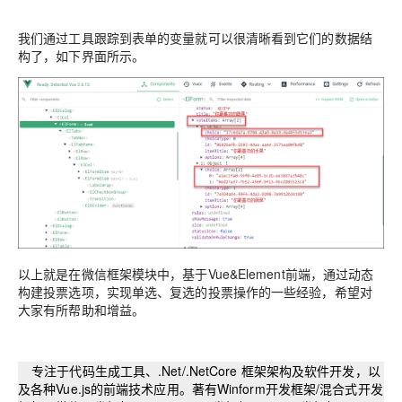
我们通过工具跟踪到表单的变量就可以很清晰看到它们的数据结
构了，如下界面所示。
以上就是在微信框架模块中，基于Vue&Element前端，通过动态
构建投票选项，实现单选、复选的投票操作的一些经验，希望对
大家有所帮助和增益。
专注于代码生成工具、.Net/.NetCore 框架架构及软件开发，以
及各种Vue.js的前端技术应用。著有Winform开发框架/混合式开发