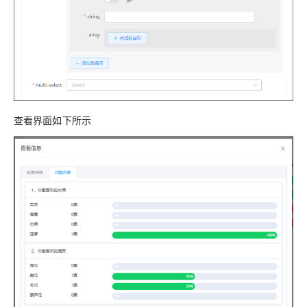
查看界面如下所示