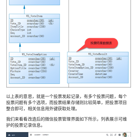
以上表的意思，就是一个投票发起记录，有多个投票问题，每个
投票问题有多个选项，而投票结果存储则比较简单，把投票项目
整合即可，相关信息用外键获取处理。
我们来看看改造后的微信投票管理界面如下所示，列表展示可维
护的投票记录信息。