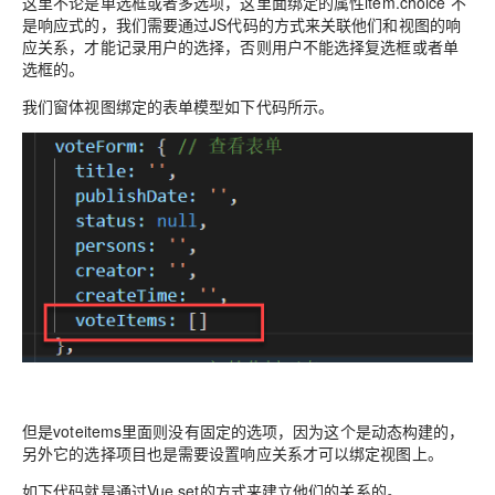
这里不论是单选框或者多选项，这里面绑定的属性item.choice 不
是响应式的，我们需要通过JS代码的方式来关联他们和视图的响
应关系，才能记录用户的选择，否则用户不能选择复选框或者单
选框的。
我们窗体视图绑定的表单模型如下代码所示。
但是voteitems里面则没有固定的选项，因为这个是动态构建的，
另外它的选择项目也是需要设置响应关系才可以绑定视图上。
如下代码就是通过Vue.set的方式来建立他们的关系的。