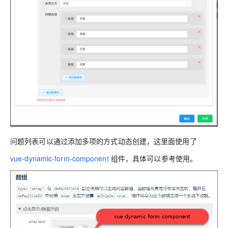
问题列表可以通过添加多项的方式动态创建，这里面使用了
vue-dynamic-form-component
组件，具体可以参考使用。