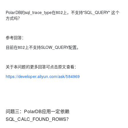
PolarDB的sql_trace_type在802上，不支持"SQL_QUERY" 这个
方式吗？
参考回答：
目前在802上不支持SLOW_QUERY配置。
关于本问题的更多回答可点击原文查看：
https://developer.aliyun.com/ask/584969
问题三：
PolarDB应用一定依赖
SQL_CALC_FOUND_ROWS？