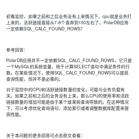
初看监控，如果之前和之后业务没有上来情况下，cpu就是业务打
上来的，活跃链接直接从7-8个直奔到150左右了，PolarDB应用
一定依赖SQL_CALC_FOUND_ROWS？
参考回答：
PolarDB应用并不一定依赖SQL_CALC_FOUND_ROWS，它只是
一个MySQL的系统变量，用于计算SELECT语句中满足条件的行
数。在某些情况下，使用SQL_CALC_FOUND_ROWS可以提高
查询性能，但并不是必需的。
对于监控中的CPU和活跃链接数量的变化，可能与业务负载有
关。如果之前和之后的业务没有上来，那么CPU的使用率和活跃
链接数量的增加可能是由于某个或某些查询导致的。在这种情况
下，可以考虑优化查询语句、添加索引或者调整数据库配置来提
高性能。
关于本问题的更多回答可点击原文查看：