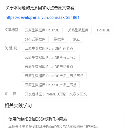
关于本问题的更多回答可点击原文查看：
https://developer.aliyun.com/ask/584961
文章标签：
云原生数据库 PolarDB
关系型数据库
PolarDB
分布式数据库
数据库
SQL
关键词：
云原生数据库 PolarDB行存节点
云原生数据库 PolarDB主节点节点
云原生数据库 PolarDB产品节点
云原生数据库 PolarDB产品主节点节点
云原生数据库 PolarDB产品主节点
来 源：
开发者社区
>
PolarDB开源
>
文章
> 正文
相关实践学习
使用PolarDB和ECS搭建门户网站
本场景主要介绍如何基于PolarDB和ECS实现搭建门户网站。