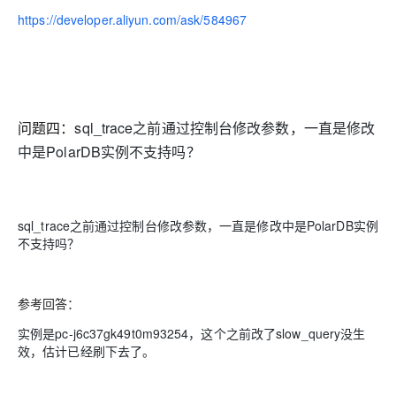
https://developer.aliyun.com/ask/584967
问题四：
sql_trace之前通过控制台修改参数，一直是修改
中是PolarDB实例不支持吗？
sql_trace之前通过控制台修改参数，一直是修改中是PolarDB实例
不支持吗？
参考回答：
实例是pc-j6c37gk49t0m93254，这个之前改了slow_query没生
效，估计已经刷下去了。