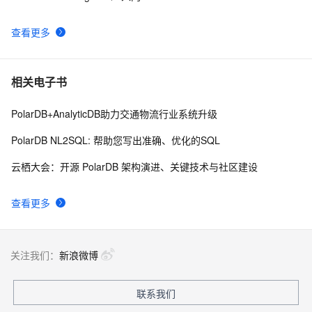
查看更多
相关电子书
PolarDB+AnalyticDB助力交通物流行业系统升级
PolarDB NL2SQL: 帮助您写出准确、优化的SQL
云栖大会：开源 PolarDB 架构演进、关键技术与社区建设
查看更多
关注我们：
新浪微博
联系我们