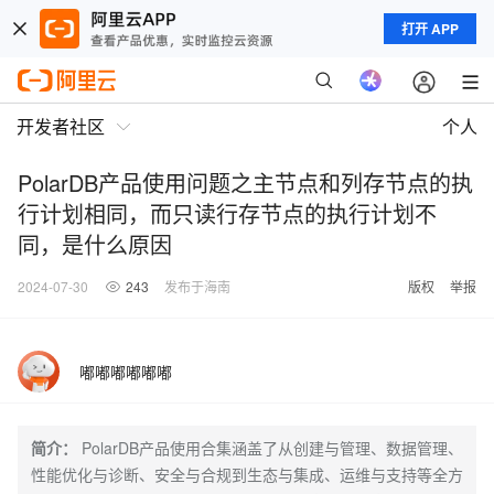
打开 APP
开发者社区
个人
PolarDB产品使用问题之主节点和列存节点的执
行计划相同，而只读行存节点的执行计划不
同，是什么原因
2024-07-30
243
发布于海南
版权
举报
嘟嘟嘟嘟嘟嘟
简介：
PolarDB产品使用合集涵盖了从创建与管理、数据管理、
性能优化与诊断、安全与合规到生态与集成、运维与支持等全方