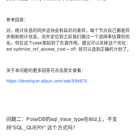
参考回答：
对，统计信息的同步这块会有延迟的差异，每个节点自己都是异
步刷新统计信息，另外定位到之前我们做过一个选择率估算的优
化，但在这个case里起到了负面作用，建议可以关掉这个优化：
set optimize_ref_access_cost = off; 就可以选到正确的计划了。
关于本问题的更多回答可点击原文查看：
https://developer.aliyun.com/ask/584970
问题二：
PolarDB的sql_trace_type在802上，不支
持"SQL_QUERY" 这个方式吗？