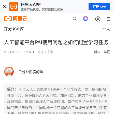
打开 APP
开发者社区
个人
人工智能平台PAI使用问题之如何配置学习任务
2024-07-29
581
发布于安徽
版权
举报
三分钟热度的鱼
简介：
阿里云人工智能平台PAI是一个功能强大、易于使用的AI
开发平台，旨在降低AI开发门槛，加速创新，助力企业和开发者
高效构建、部署和管理人工智能应用。其中包含了一系列相互协
同的产品与服务，共同构成一个完整的人工智能开发与应用生态
系统。以下是对PAI产品使用合集的概述，涵盖数据处理、模型