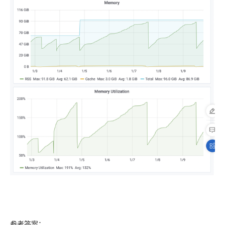
参考答案：