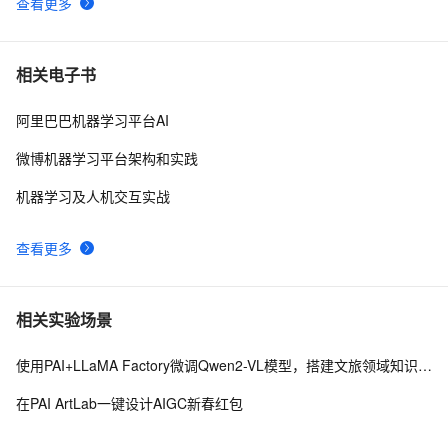
查看更多
相关电子书
阿里巴巴机器学习平台AI
微博机器学习平台架构和实践
机器学习及人机交互实战
查看更多
相关实验场景
使用PAI+LLaMA Factory微调Qwen2-VL模型，搭建文旅领域知识问答机器人
在PAI ArtLab一键设计AIGC新春红包