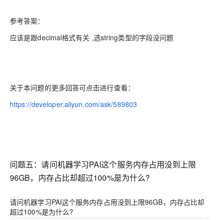
参考答案：
应该是跟decimal格式有关 ,选string类型的字段没问题
关于本问题的更多回答可点击进行查看：
https://developer.aliyun.com/ask/589803
问题五：请问机器学习PAI这个服务内存占用没到上限
96GB，内存占比却超过100%是为什么?
请问机器学习PAI这个服务内存占用没到上限96GB，内存占比却
超过100%是为什么?