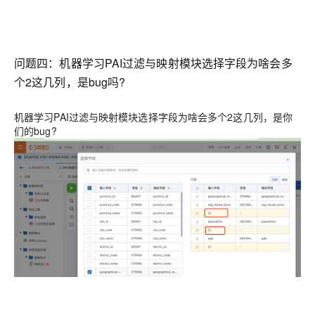
问题四：机器学习PAI过滤与映射模块选择字段为啥会多
个2这几列，是bug吗?
机器学习PAI过滤与映射模块选择字段为啥会多个2这几列，是你
们的bug?