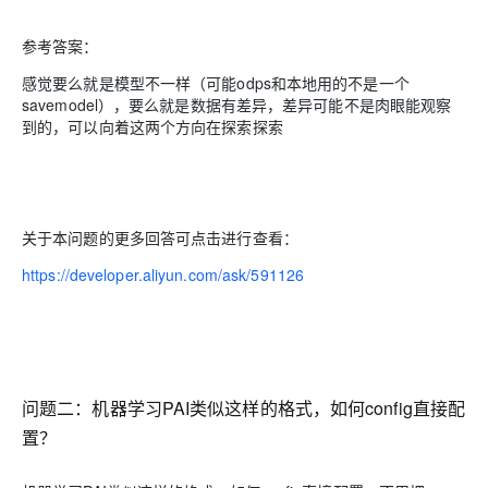
参考答案：
感觉要么就是模型不一样（可能odps和本地用的不是一个
savemodel），要么就是数据有差异，差异可能不是肉眼能观察
到的，可以向着这两个方向在探索探索
关于本问题的更多回答可点击进行查看：
https://developer.aliyun.com/ask/591126
问题二：机器学习PAI类似这样的格式，如何config直接配
置？