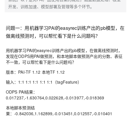
开发、训练加速、模型部署及管理等多个环节。
问题一：用机器学习PAI的easyrec训练产出的pb模型，在
做离线预测时，可以帮忙看下是什么问题吗？
用机器学习PAI的easyrec训练产出的pb模型，在做离线预测时，
发现在ODPS用PAI做预测，和本地脚本做预测产出的分数、表征
不一致，可以帮忙看下是什么问题吗？
版本：PAI-TF 1.12 本地TF 1.12
输入：1:1 1:1 1:1 1:1 1:1（tagFeature）
ODPS PAI结果：
0.017237,-1.630764,0.022628,-0.013977,-0.018369
本地脚本预测结
果：-0.842036,1.162899,-0.013451,0.012557,-0.010401