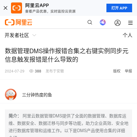
打开 APP
开发者社区
个人
数据管理DMS操作报错合集之右键实例同步元
信息触发报错是什么导致的
2024-07-29
388
发布于安徽
版权
举报
三分钟热度的鱼
简介：
阿里云数据管理DMS提供了全面的数据管理、数据库运
维、数据安全、数据迁移与同步等功能，助力企业高效、安全地
进行数据库管理和运维工作。以下是DMS产品使用合集的详细