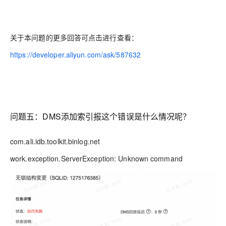
关于本问题的更多回答可点击进行查看：
https://developer.aliyun.com/ask/587632
问题五：DMS添加索引报这个错误是什么情况呢？
com.ali.idb.toolkit.binlog.net
work.exception.ServerException: Unknown command