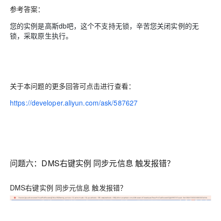
参考答案：
您的实例是高斯db吧，这个不支持无锁，辛苦您关闭实例的无
锁，采取原生执行。
关于本问题的更多回答可点击进行查看：
https://developer.aliyun.com/ask/587627
问题六：DMS右键实例 同步元信息 触发报错？
DMS右键实例 同步元信息 触发报错？