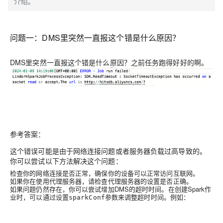
介绍。
问题一：DMS里突然一直报这个错是什么原因？
DMS里突然一直报这个错是什么原因？之前任务跑得好好的啊。
参考答案：
这个错误可能是由于网络连接问题或者服务器负载过高导致的。
你可以尝试以下方法解决这个问题：
检查你的网络连接是否正常，确保你的设备可以正常访问互联网。
如果你在使用代理服务器，请检查代理服务器的设置是否正确。
如果问题仍然存在，你可以尝试增加DMS的超时时间。在创建Spark作
业时，可以通过设置
参数来调整超时时间。例如：
sparkConf