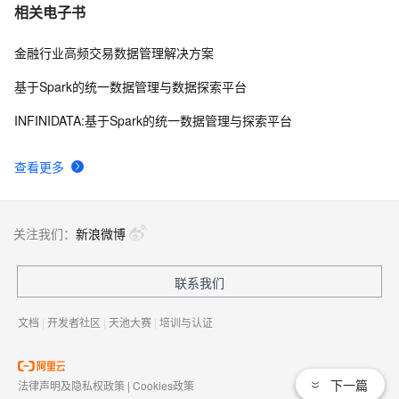
相关电子书
金融行业高频交易数据管理解决方案
基于Spark的统一数据管理与数据探索平台
INFINIDATA:基于Spark的统一数据管理与探索平台
查看更多
关注我们：
新浪微博
联系我们
文档
|
开发者社区
|
天池大赛
|
培训与认证
下一篇
法律声明及隐私权政策
|
Cookies政策