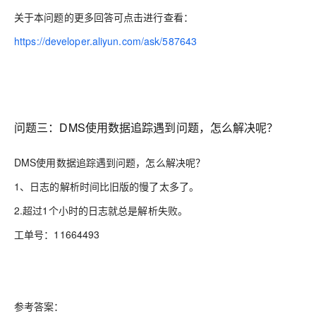
关于本问题的更多回答可点击进行查看：
https://developer.aliyun.com/ask/587643
问题三：DMS使用数据追踪遇到问题，怎么解决呢？
DMS使用数据追踪遇到问题，怎么解决呢？
1、日志的解析时间比旧版的慢了太多了。
2.超过1个小时的日志就总是解析失败。
工单号：11664493
参考答案：