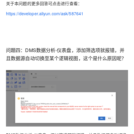
关于本问题的更多回答可点击进行查看：
https://developer.aliyun.com/ask/587641
问题四：DMS数据分析-仪表盘，添加筛选项就报错，并
且数据源自动切换至某个逻辑视图，这个是什么原因呢？