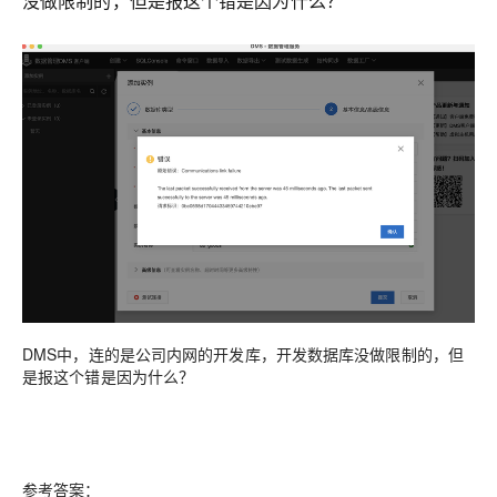
没做限制的，但是报这个错是因为什么？
DMS中，连的是公司内网的开发库，开发数据库没做限制的，但
是报这个错是因为什么？
参考答案：