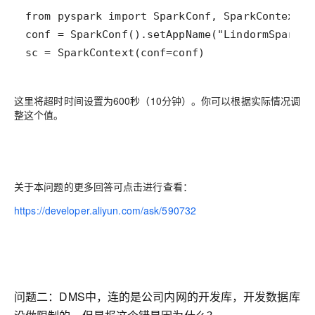
sc = SparkContext(conf=conf)
这里将超时时间设置为600秒（10分钟）。你可以根据实际情况调
整这个值。
关于本问题的更多回答可点击进行查看：
https://developer.aliyun.com/ask/590732
问题二：DMS中，连的是公司内网的开发库，开发数据库