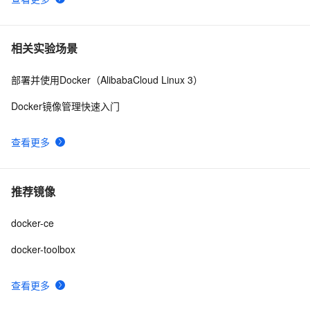
相关实验场景
部署并使用Docker（AlibabaCloud Linux 3）
Docker镜像管理快速入门
查看更多
推荐镜像
docker-ce
docker-toolbox
查看更多