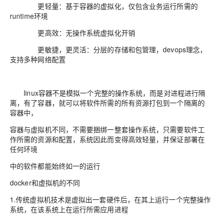
更轻量：基于容器的虚拟化，仅包含业务运行所需的
runtime环境
更高效：无操作系统虚拟化开销
更敏捷，更灵活：分层的存储和包管理，devops理念，
支持多种网络配置
linux容器不是模拟一个完整的操作系统，而是对进程进行隔
离，有了容器，就可以将软件所需的所有资源打包到一个隔离的
容器中，
容器与虚拟机不同，不需要捆绑一整套操作系统，只需要软件工
作所需的资源和配置，系统因此而变得高效轻量，并保证部署在
任何环境
中的软件都能始终如一的运行
docker和虚拟机的不同
1.传统虚拟机技术是虚拟出一套硬件后，在其上运行一个完整操作
系统，在该系统上在运行所需应用进程