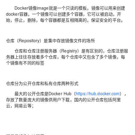
Docker镜像image就是一个只读的模板，镜像可以用来创建
docker容器，一个镜像可以创建多个容器，它可以被启动，开
始，停止，删除，每个容器都是互相隔离的，保证安全的平台。
仓库（Repository）是集中存放镜像文件的场所
仓库和仓库注册服务器（Registry）是有区别的，仓库注册服
务器上往往存放着多个仓库，每个仓库中又包含了多个镜像，每
个镜像有不同的标签
仓库分为公开仓库和私有仓库两种形式
最大的公开仓库是Docker Hub（
https://hub.docker.com
），
存放了数量庞大的镜像供用户下载，国内的公开仓库包括阿里
云，网易云等；