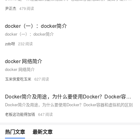
尹正杰
479
docker（一）：docker简介
docker（一）：docker简介
zdb呀
232
docker 网络简介
docker 网络简介
玉米侠爱吃玉米
627
Docker简介及用途，为什么要使用Docker？Docker容器和虚拟机的区别
Docker简介及用途，为什么要使用Docker？Docker容器和虚拟机的区别
老板这功能得加钱
647
热门文章
最新文章