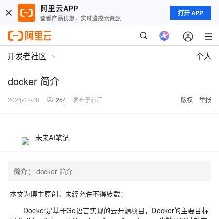
打开 APP
开发者社区
个人
docker 简介
2024-07-28
254
发布于浙江
版权
举报
未来AI笔记
简介：
docker 简介
本文为博主原创，未经允许不得转载：
Docker是基于Go语言实现的云开源项目，Docker的主要目标