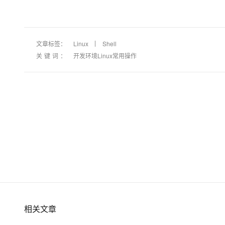
文章标签：
Linux
Shell
关键词：
开发环境Linux常用操作
相关文章