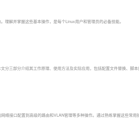
理解并掌握这些基本操作，是每个Linux用户和管理员的必备技能。
？