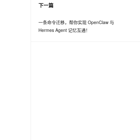
下一篇
一条命令迁移，帮你实现 OpenClaw 与
Hermes Agent 记忆互通！