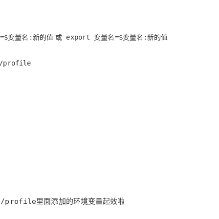
或
=$变量名:新的值
export 变量名=$变量名:新的值
/profile