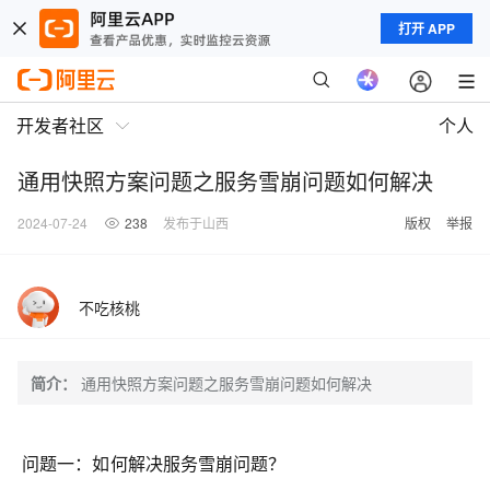
打开 APP
开发者社区
个人
通用快照方案问题之服务雪崩问题如何解决
2024-07-24
238
发布于山西
版权
举报
不吃核桃
简介：
通用快照方案问题之服务雪崩问题如何解决
问题一：
如何解决服务雪崩问题？