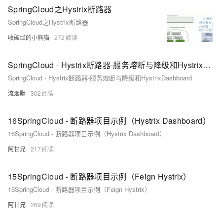
SpringCloud之Hystrix断路器
SpringCloud之Hystrix断路器
收破烂的小熊猫
272
SpringCloud - Hystrix断路器-服务熔断与降级和HystrixDashboard
SpringCloud - Hystrix断路器-服务熔断与降级和HystrixDashboard
流烟默
302
16SpringCloud - 断路器项目示例（Hystrix Dashboard）
16SpringCloud - 断路器项目示例（Hystrix Dashboard）
阿甘兄
217
15SpringCloud - 断路器项目示例（Feign Hystrix）
15SpringCloud - 断路器项目示例（Feign Hystrix）
阿甘兄
269