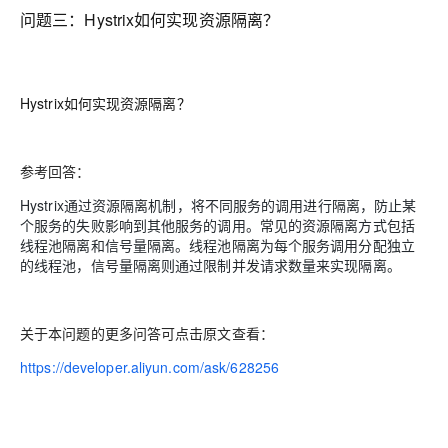
问题三：
Hystrix如何实现资源隔离？
Hystrix如何实现资源隔离？
参考回答：
Hystrix通过资源隔离机制，将不同服务的调用进行隔离，防止某
个服务的失败影响到其他服务的调用。常见的资源隔离方式包括
线程池隔离和信号量隔离。线程池隔离为每个服务调用分配独立
的线程池，信号量隔离则通过限制并发请求数量来实现隔离。
关于本问题的更多问答可点击原文查看：
https://developer.aliyun.com/ask/628256