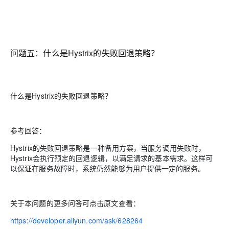
问题五：
什么是Hystrix的失败回退策略？
什么是Hystrix的失败回退策略？
参考回答：
Hystrix的失败回退策略是一种备用方案，当服务调用失败时，
Hystrix会执行预定的回退逻辑，以满足请求的基本需求。这样可
以保证在服务故障时，系统仍然能够为用户提供一定的服务。
关于本问题的更多问答可点击原文查看：
https://developer.aliyun.com/ask/628264