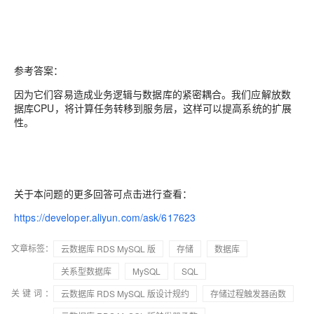
参考答案：
因为它们容易造成业务逻辑与数据库的紧密耦合。我们应解放数
据库CPU，将计算任务转移到服务层，这样可以提高系统的扩展
性。
关于本问题的更多回答可点击进行查看：
https://developer.aliyun.com/ask/617623
文章标签：
云数据库 RDS MySQL 版
存储
数据库
关系型数据库
MySQL
SQL
关键词：
云数据库 RDS MySQL 版设计规约
存储过程触发器函数