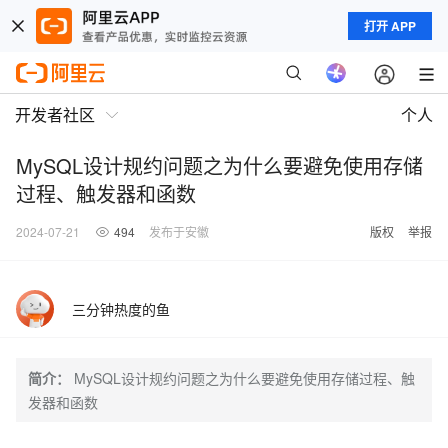
打开 APP
开发者社区
个人
MySQL设计规约问题之为什么要避免使用存储
过程、触发器和函数
2024-07-21
494
发布于安徽
版权
举报
三分钟热度的鱼
简介：
MySQL设计规约问题之为什么要避免使用存储过程、触
发器和函数