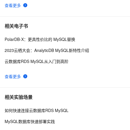
查看更多
相关电子书
PolarDB-X：更具性价比的 MySQL替换
2023云栖大会：AnalyticDB MySQL新特性介绍
云数据库RDS MySQL从入门到高阶
查看更多
相关实验场景
如何快速连接云数据库RDS MySQL
MySQL数据库快速部署实践