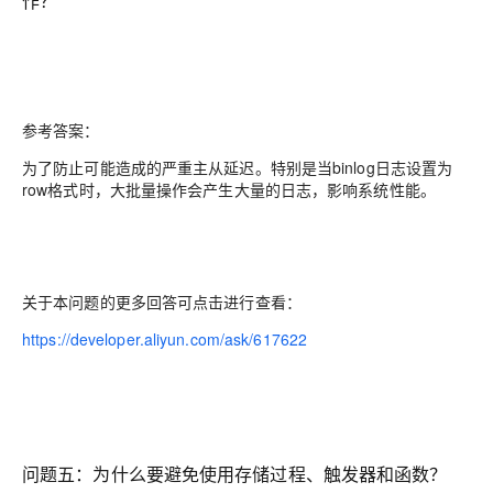
作？
参考答案：
为了防止可能造成的严重主从延迟。特别是当binlog日志设置为
row格式时，大批量操作会产生大量的日志，影响系统性能。
关于本问题的更多回答可点击进行查看：
https://developer.aliyun.com/ask/617622
问题五：为什么要避免使用存储过程、触发器和函数？