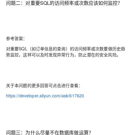
问题二：对重要SQL的访问频率或次数应该如何监控？
参考答案：
对重要SQL（如订单信息的查询）的访问频率或次数要做历史趋
势监控，这样可以及时发现异常行为，防止潜在的安全风险。
关于本问题的更多回答可点击进行查看：
https://developer.aliyun.com/ask/617620
问题三：为什么尽量不在数据库做运算？