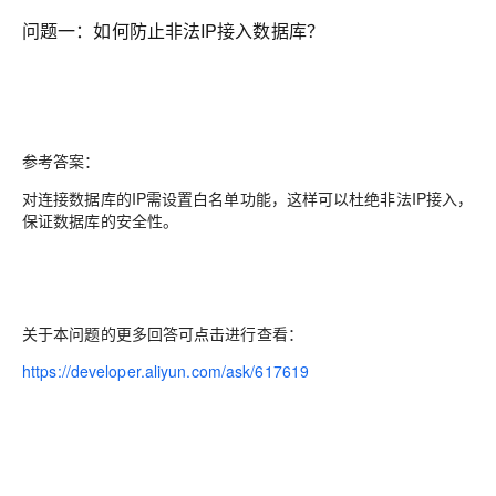
问题一：如何防止非法IP接入数据库？
参考答案：
对连接数据库的IP需设置白名单功能，这样可以杜绝非法IP接入，
保证数据库的安全性。
关于本问题的更多回答可点击进行查看：
https://developer.aliyun.com/ask/617619