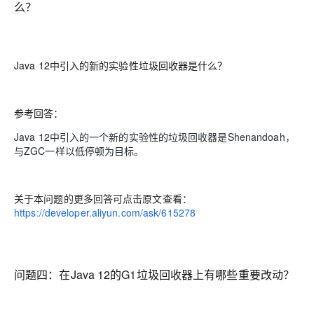
么？
Java 12中引入的新的实验性垃圾回收器是什么？
参考回答：
Java 12中引入的一个新的实验性的垃圾回收器是Shenandoah，
与ZGC一样以低停顿为目标。
关于本问题的更多回答可点击原文查看：
https://developer.aliyun.com/ask/615278
问题四：在Ja
va 12的G1垃圾回收器上有哪些重要改动？