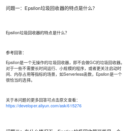
问题一：Epsilon垃圾回收器的特点是什么？
Epsilon垃圾回收器的特点是什么？
参考回答：
Epsilon是一个无操作的垃圾回收器，即不会做GC的垃圾回收器。
对于一些不需要长时间运行、小规模的程序，或者更关注启动时
间、内存占用等指标的场景，如Serverless函数，Epsilon是一个
很恰当的选择。
关于本问题的更多回答可点击原文查看：
https://developer.aliyun.com/ask/615276