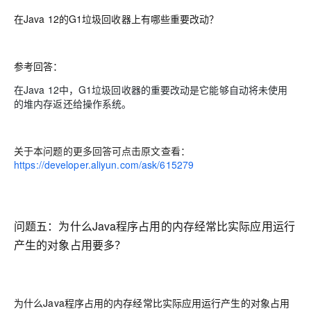
在Java 12的G1垃圾回收器上有哪些重要改动？
参考回答：
在Java 12中，G1垃圾回收器的重要改动是它能够自动将未使用
的堆内存返还给操作系统。
关于本问题的更多回答可点击原文查看：
https://developer.aliyun.com/ask/615279
问题五：
为什么Java程序占用的内存经常比实际应用运行
产生的对象占用要多？
为什么Java程序占用的内存经常比实际应用运行产生的对象占用