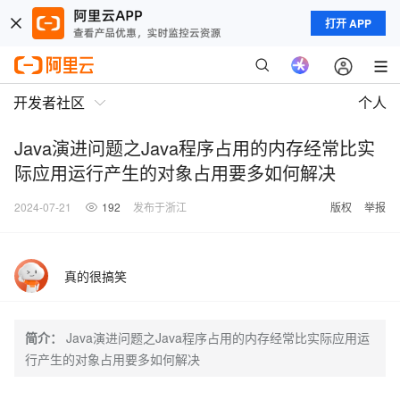
打开 APP
开发者社区
个人
Java演进问题之Java程序占用的内存经常比实
际应用运行产生的对象占用要多如何解决
2024-07-21
192
发布于浙江
版权
举报
真的很搞笑
简介：
Java演进问题之Java程序占用的内存经常比实际应用运
行产生的对象占用要多如何解决