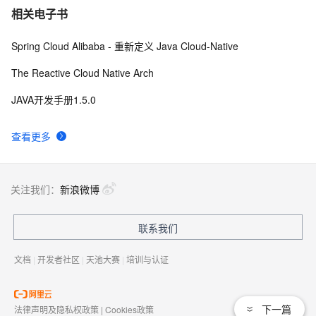
相关电子书
Spring Cloud Alibaba - 重新定义 Java Cloud-Native
The Reactive Cloud Native Arch
JAVA开发手册1.5.0
查看更多
关注我们：
新浪微博
联系我们
文档
|
开发者社区
|
天池大赛
|
培训与认证
下一篇
法律声明及隐私权政策
|
Cookies政策