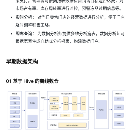
策支持。管理者可依据报表数据检验销售目标是否达成，对
市场占有率、库存周转率进行监控，预警冻品过期信息等。
实时分析：
对当日零售门店的经营数据进行分析，便于门店
及时调整销售策略。
即席查询：
为数据分析师提供多维分析宽表，数据分析师可
根据宽表生成自助式分析报表、构建数据门户。
早期数据架构
01 基于 Hive 的离线数仓