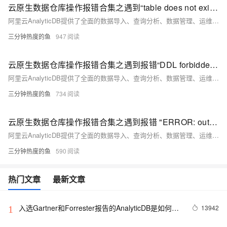
云原生数据仓库操作报错合集之遇到“table does not exist”错误，该怎么办
阿里云AnalyticDB提供了全面的数据导入、查询分析、数据管理、运维监控等功能，并通过扩展功能支持与AI平台集成、跨地域复制与联邦查询等高级应用场景，为企业构建实时、高效、可扩展的数据仓库解决方案。以下是对AnalyticDB产品使用合集的概述，包括数据导入、查询分析、数据管理、运维监控、扩展功能等方面。
三分钟热度的鱼
947
云原生数据仓库操作报错合集之遇到报错“DDL forbidden because backupTask is doing snapshot”如何处理
阿里云AnalyticDB提供了全面的数据导入、查询分析、数据管理、运维监控等功能，并通过扩展功能支持与AI平台集成、跨地域复制与联邦查询等高级应用场景，为企业构建实时、高效、可扩展的数据仓库解决方案。以下是对AnalyticDB产品使用合集的概述，包括数据导入、查询分析、数据管理、运维监控、扩展功能等方面。
三分钟热度的鱼
734
云原生数据仓库操作报错合集之遇到报错 "ERROR: out of shared memory" ，该怎么办
阿里云AnalyticDB提供了全面的数据导入、查询分析、数据管理、运维监控等功能，并通过扩展功能支持与AI平台集成、跨地域复制与联邦查询等高级应用场景，为企业构建实时、高效、可扩展的数据仓库解决方案。以下是对AnalyticDB产品使用合集的概述，包括数据导入、查询分析、数据管理、运维监控、扩展功能等方面。
三分钟热度的鱼
590
热门文章
最新文章
入选Gartner和Forrester报告的AnalyticDB是如何实
13942
1
现PB级数据分析毫秒级响应