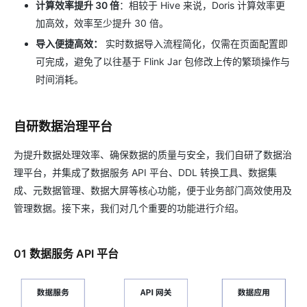
计算效率提升 30 倍
：相较于 Hive 来说，Doris 计算效率更
加高效，效率至少提升 30 倍。
导入便捷高效：
实时数据导入流程简化，仅需在页面配置即
可完成，避免了以往基于 Flink Jar 包修改上传的繁琐操作与
时间消耗。
自研数据治理平台
为提升数据处理效率、确保数据的质量与安全，我们自研了数据治
理平台，并集成了数据服务 API 平台、DDL 转换工具、数据集
成、元数据管理、数据大屏等核心功能，便于业务部门高效使用及
管理数据。接下来，我们对几个重要的功能进行介绍。
01 数据服务 API 平台