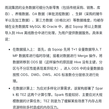
雨润集团的业务数据可细分为新零售（包括传统采购、销售、库
存）、养殖数据、OA 数据（审批流程数据）、生鲜（采购的猪牛
羊以及加工数据）、第三方数据（价格比对）等数据维度，均被存
储在业务数据库 MySQL 和 Oracle 中，通过 Sqoop 将以上数据
导入到 Hive 离线数仓中进行处理，为用户提供数据服务。具体来
说：
在数据接入上： 首先，由 Sqoop 先将 T+1 全量数据导入 T
MP 数据库进行临时存储；接着对数据进行 Merge 操作，将
数据转移到 ODS 层（这样操作的原因是 Hive 没有主键，分
区与不分区性能表现差异较大），进入 ODS 中的全量数据会
按照 ODS、DWD、DWS、ADS 标准数仓分层依次进行处
理。
在数据计算上：为应对多样化计算需求，该架构部署了 Spar
k 和 TEZ 这两个计算引擎。Spark 性能较好、主要应对大规
模数据的计算任务；TEZ 则是为了缓解某些场景下内存占用
资源特别多时造成的内存压力。