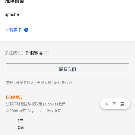
推荐镜像
apache
查看更多
关注我们：
新浪微博
联系我们
文档
|
开发者社区
|
天池大赛
|
培训与认证
下一篇
法律声明及隐私权政策
|
Cookies政策
© 2009-现在 Aliyun.com 版权所有
增值电信业务经营许可证：
浙B2-20080101
域名注册服务机构许可：
浙D3-20210002
目录
浙公网安备 33010602009975号
浙B2-20080101-4