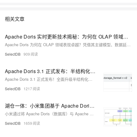
相关文章
Apache Doris 实时更新技术揭秘：为何在 OLAP 领域表现卓越？
Apache Doris 为何在 OLAP 领域表现卓越？凭借其主键模型、数据延迟、查询性能、并发处理、易用性等多方面特性的表现，在分析领域展现了独特的实时更新能力。
SelectDB
909
Apache Doris 3.1 正式发布：半结构化分析全面升级，湖仓一体能力再跃新高
Apache Doris 3.1 正式发布！全面升级半结构化分析，支持 VARIANT 稀疏列与模板化 Schema，提升湖仓一体能力，增强 Iceberg/Paimon 集成，优化存储引擎与查询性能，助力高效数据分析。
SelectDB
1217
湖仓一体：小米集团基于 Apache Doris + Apache Paimon 实现 6 倍性能飞跃
小米通过将 Apache Doris（数据库）与 Apache Paimon（数据湖）深度融合，不仅解决了数据湖分析的性能瓶颈，更实现了 “1+1>2” 的协同效应。在这些实践下，小米在湖仓数据分析场景下获得了可观的业务收益。
SelectDB
1659