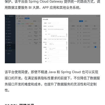
保护。该平台由 Spring Cloud Gateway 提供统一的路由方式，调
用数据主要服务 BI 大屏、APP 应用和其他业务系统。
该平台使用简便，即使不精通 Java 和 Spring Cloud 也可以实现
接口的开发。在满足报表隐私性要求的前提下，不仅降低了数据服
务接口开发的难度和成本，也提升了数据服务的灵活性和可定制
性。