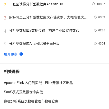
一张图读懂分析型数据库AnalyticDB
10357
2
用好阿里云分析型数据库大存储实例，大幅降低大数
6309
3
据应用成本
分析型数据库+数据传输，构建企业级实时数仓
6235
4
分析型数据库AnalyticDB全面升级
4304
5
阿里云高性能时序数据库 TSDB 启动公测，为物联网
2350
6
而生的数据库！
AnalyticDB 2.4版本发布啦！
2122
7
相关课程
Apache Flink 入门到实战 - Flink开源社区出品
MySQL用户如何构建实时数仓
1382
8
SaaS模式云数据仓库实战
快数据时代如何构建实时数据仓库，AnalyticDB for 
1026
9
数据分析系统之数据管理与数据仓库
MySQL告诉你
AnalyticDB for MySQL技术架构解析
478