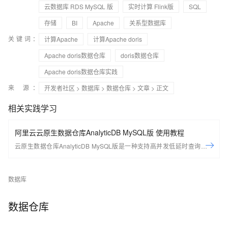
云数据库 RDS MySQL 版
实时计算 Flink版
SQL
存储
BI
Apache
关系型数据库
关键词：
计算Apache
计算Apache doris
Apache doris数据仓库
doris数据仓库
Apache doris数据仓库实践
来 源：
开发者社区
>
数据库
>
数据仓库
>
文章
> 正文
相关实践学习
阿里云云原生数据仓库AnalyticDB MySQL版 使用教程
云原生数据仓库AnalyticDB MySQL版是一种支持高并发低延时查询的新
一代云原生数据仓库，高度兼容MySQL协议以及SQL:92、SQL:99、
SQL:2003标准，可以对海量数据进行即时的多维分析透视和业务探索，
数据库
快速构建企业云上数据仓库。 了解产品
https://www.aliyun.com/product/ApsaraDB/ads
数据仓库