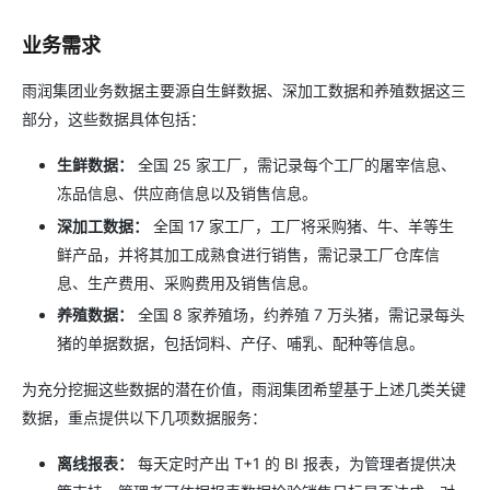
业务需求
雨润集团业务数据主要源自生鲜数据、深加工数据和养殖数据这三
部分，这些数据具体包括：
生鲜数据：
全国 25 家工厂，需记录每个工厂的屠宰信息、
冻品信息、供应商信息以及销售信息。
深加工数据：
全国 17 家工厂，工厂将采购猪、牛、羊等生
鲜产品，并将其加工成熟食进行销售，需记录工厂仓库信
息、生产费用、采购费用及销售信息。
养殖数据：
全国 8 家养殖场，约养殖 7 万头猪，需记录每头
猪的单据数据，包括饲料、产仔、哺乳、配种等信息。
为充分挖掘这些数据的潜在价值，雨润集团希望基于上述几类关键
数据，重点提供以下几项数据服务：
离线报表：
每天定时产出 T+1 的 BI 报表，为管理者提供决