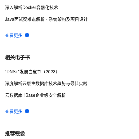
深入解析Docker容器化技术
Java面试疑难点解析 - 系统架构及项目设计
查看更多
相关电子书
“DNS+”发展白皮书（2023）
深度解析云原生数据库技术趋势与最佳实践
云数据库HBase企业级安全解析
查看更多
推荐镜像