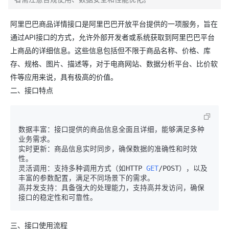
阿里巴巴商品详情接口是阿里巴巴开放平台提供的一项服务，旨在
通过API接口的方式，允许外部开发者或系统获取到阿里巴巴平台
上商品的详细信息。这些信息包括但不限于商品名称、价格、库
存、规格、图片、描述等，对于电商网站、数据分析平台、比价软
件等应用来说，具有极高的价值。
二、接口特点
数据丰富：接口提供的商品信息全面且详细，能够满足多种
业务需求。

实时更新：商品信息实时同步，确保数据的准确性和时效
性。

灵活调用：支持多种调用方式（如HTTP 
GET
/POST），以及
丰富的参数配置，满足不同场景下的需求。

高并发支持：具备强大的处理能力，支持高并发访问，确保
三、接口使用流程