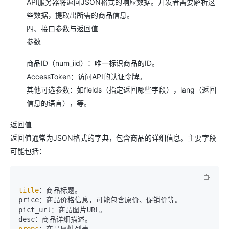
API服务器将返回JSON格式的响应数据。开发者需要解析这
些数据，提取出所需的商品信息。
四、接口参数与返回值
参数
商品ID（num_iid）：唯一标识商品的ID。
AccessToken：访问API的认证令牌。
其他可选参数：如fields（指定返回哪些字段），lang（返回
信息的语言），等。
返回值
返回值通常为JSON格式的字典，包含商品的详细信息。主要字段
可能包括：
title
：商品标题。

price：商品价格信息，可能包含原价、促销价等。

pict_url：商品图片URL。

props
：商品属性列表。
