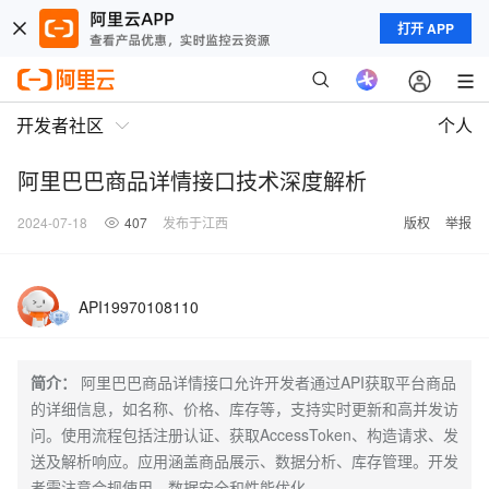
打开 APP
开发者社区
个人
阿里巴巴商品详情接口技术深度解析
2024-07-18
407
发布于江西
版权
举报
API19970108110
简介：
阿里巴巴商品详情接口允许开发者通过API获取平台商品
的详细信息，如名称、价格、库存等，支持实时更新和高并发访
问。使用流程包括注册认证、获取AccessToken、构造请求、发
送及解析响应。应用涵盖商品展示、数据分析、库存管理。开发
者需注意合规使用、数据安全和性能优化。