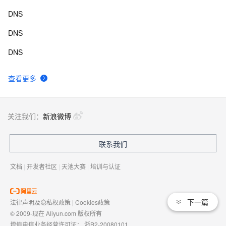
DNS
DNS
DNS
查看更多
关注我们：
新浪微博
联系我们
文档
|
开发者社区
|
天池大赛
|
培训与认证
下一篇
法律声明及隐私权政策
|
Cookies政策
© 2009-现在 Aliyun.com 版权所有
增值电信业务经营许可证：
浙B2-20080101