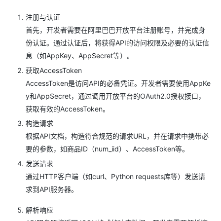
注册与认证
首先，开发者需要在阿里巴巴开放平台注册账号，并完成身
份认证。通过认证后，将获得API的访问权限及必要的认证信
息（如AppKey、AppSecret等）。
获取AccessToken
AccessToken是访问API的必备凭证。开发者需要使用AppKe
y和AppSecret，通过调用开放平台的OAuth2.0授权接口，
获取有效的AccessToken。
构造请求
根据API文档，构造符合规范的请求URL，并在请求中携带必
要的参数，如商品ID（num_iid）、AccessToken等。
发送请求
通过HTTP客户端（如curl、Python requests库等）发送请
求到API服务器。
解析响应