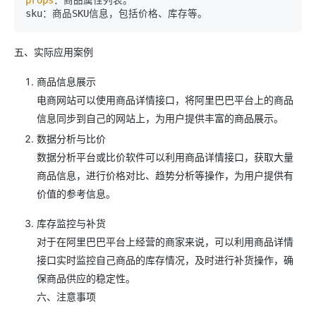
五、实际应用案例
商品信息展示
电商网站可以使用商品详情接口，将阿里巴巴平台上的商品
信息同步到自己的网站上，为用户提供丰富的商品展示。
数据分析与比价
数据分析平台或比价软件可以利用商品详情接口，获取大量
商品信息，进行价格对比、趋势分析等操作，为用户提供有
价值的参考信息。
库存监控与补货
对于在阿里巴巴平台上经营的商家来说，可以利用商品详情
接口实时监控自己商品的库存情况，及时进行补货操作，确
保商品供应的稳定性。
六、注意事项