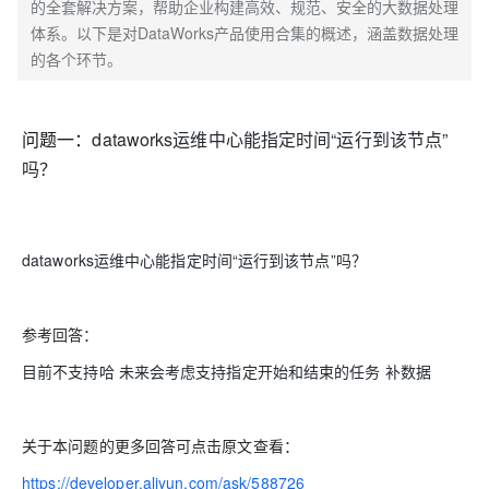
的全套解决方案，帮助企业构建高效、规范、安全的大数据处理
体系。以下是对DataWorks产品使用合集的概述，涵盖数据处理
的各个环节。
问题一：
dataworks运维中心能指定时间“运行到该节点”
吗？
dataworks运维中心能指定时间“运行到该节点”吗？
参考回答：
目前不支持哈 未来会考虑支持指定开始和结束的任务 补数据
关于本问题的更多回答可点击原文查看：
https://developer.aliyun.com/ask/588726