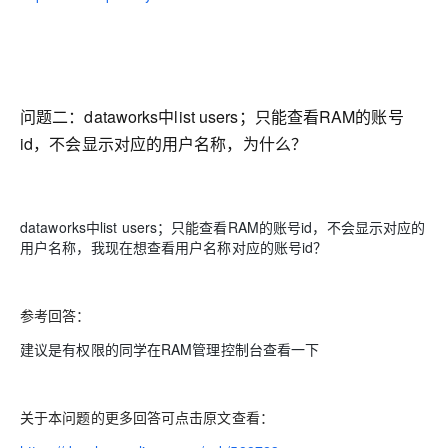
问题二：
dataworks中list users；只能查看RAM的账号
id，不会显示对应的用户名称，为什么？
dataworks中list users；只能查看RAM的账号id，不会显示对应的
用户名称，我现在想查看用户名称对应的账号id？
参考回答：
建议是有权限的同学在RAM管理控制台查看一下
关于本问题的更多回答可点击原文查看：