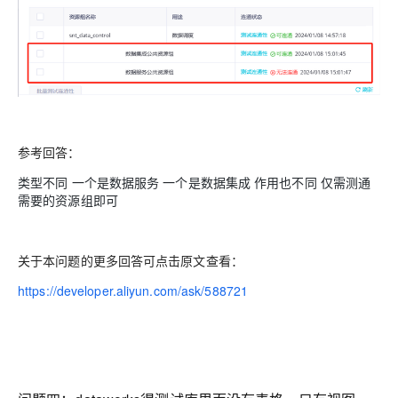
参考回答：
类型不同 一个是数据服务 一个是数据集成 作用也不同 仅需测通
需要的资源组即可
关于本问题的更多回答可点击原文查看：
https://developer.aliyun.com/ask/588721