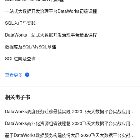
演进
一站式大数据开发治理平台DataWorks初级课程
SQL入门与实践
DataWorks一站式大数据开发治理平台精品课程
数据库及SQL/MySQL基础
SQL进阶及查询
查看更多
相关电子书
DataWorks调度任务迁移最佳实践-2020飞天大数据平台实战应用第一季
DataWorks商业化资源组省钱秘籍-2020飞天大数据平台实战应用第一季
基于DataWorks数据服务构建疫情大屏-2020飞天大数据平台实战应用第一季