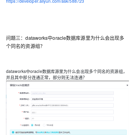
https://developer.aliyun.com/ask/588723
问题三：
dataworks中oracle数据库源里为什么会出现多
个同名的资源组？
dataworks中oracle数据库源里为什么会出现多个同名的资源组，
并且其中部分连通正常，部分则无法连通？