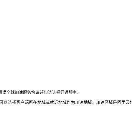
阅读全球加速服务协议并勾选选择开通服务。
可以选择客户端所在地域或就近地域作为加速地域。加速区域是阿里云