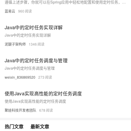
遵循上述步骤，你就可以在Spring应用中轻松地配置和使用定时任务，满足各种定时处理需求。
蓝易云
960
Java中的定时任务实现详解
Java中的定时任务实现详解
泥腿子架构师
1346
Java中的定时任务调度与管理
Java中的定时任务调度与管理
weixin_836869520
273
使用Java实现高性能的定时任务调度
使用Java实现高性能的定时任务调度
聚娃科技开发者团队
678
热门文章
最新文章