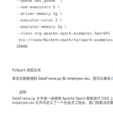
10000
PySpark 类型任务
本文示例使用的 DataFrame.py 和 employee.csv，您可以单击
D
说明
DataFrame.py 文件是一段使用 Apache Spark 框架进行 O
employee.csv 文件中定义了一个包含员工姓名、部门和薪水