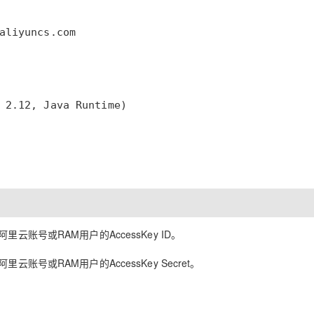
 2.12, Java Runtime)
阿里云账号或RAM用户的AccessKey ID。
里云账号或RAM用户的AccessKey Secret。