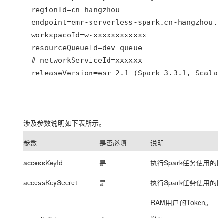
releaseVersion=esr-2.1 (Spark 3.3.1, Scala
涉及参数说明如下表所示。
参数
是否必填
说明
accessKeyId
是
执行Spark任务使用的
accessKeySecret
是
执行Spark任务使用的阿
RAM用户的Token。