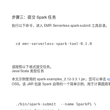
步骤三：
提交
Spark 任务
执行以下命令，进入 EMR Serverless spark-submit 工具目录。
cd emr-serverless-spark-tool-0.1.0
请按照以下格式提交任务。
Java/Scala 类型任务
本文示例使用的 spark-examples_2.12-3.3.1.jar，您可以单击
s
OSS。该 JAR 包是 Spark 自带的一个简单示例，用于计算圆