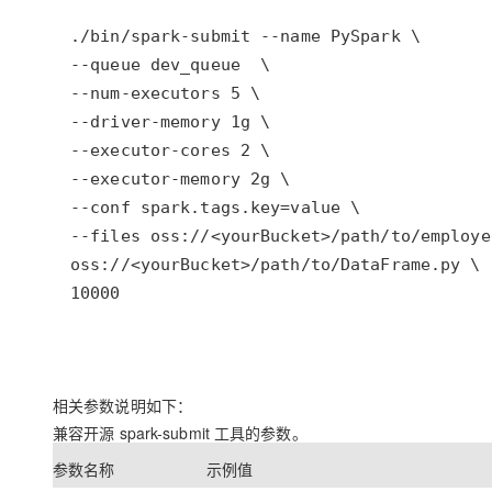
10000
相关参数说明如下：
兼容开源 spark-submit 工具的参数。
参数名称
示例值