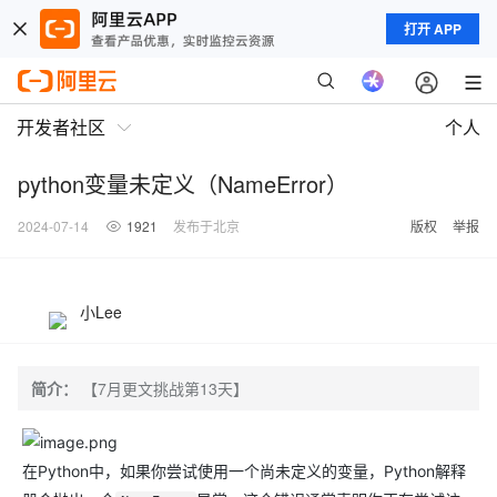
打开 APP
开发者社区
个人
python变量未定义（NameError）
2024-07-14
1921
发布于北京
版权
举报
小Lee
简介：
【7月更文挑战第13天】
在Python中，如果你尝试使用一个尚未定义的变量，Python解释