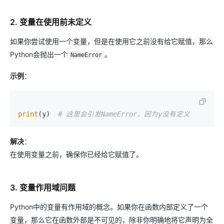
2. 变量在使用前未定义
如果你尝试使用一个变量，但是在使用它之前没有给它赋值，那么
Python会抛出一个
。
NameError
示例
：
print
(y)  
# 这里会引发NameError，因为y没有定义
解决
：
在使用变量之前，确保你已经给它赋值了。
3. 变量作用域问题
Python中的变量有作用域的概念。如果你在函数内部定义了一个
变量，那么它在函数外部是不可见的，除非你明确地将它声明为全