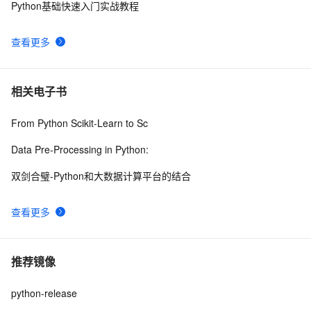
Python基础快速入门实战教程
查看更多
相关电子书
From Python Scikit-Learn to Sc
Data Pre-Processing in Python:
双剑合璧-Python和大数据计算平台的结合
查看更多
推荐镜像
python-release