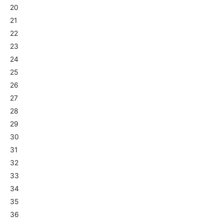
20
21
22
23
24
25
26
27
28
29
30
31
32
33
34
35
36