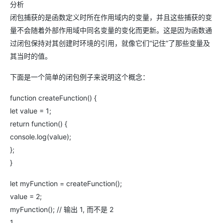
分析
闭包捕获的是函数定义时所在作用域内的变量，并且这些捕获的变
量不会随着外部作用域中同名变量的变化而更新。这是因为函数通
过闭包保持对其创建时环境的引用，就像它们“记住”了那些变量及
其当时的值。
下面是一个简单的闭包例子来说明这个概念：
function createFunction() {
let value = 1;
return function() {
console.log(value);
};
}
let myFunction = createFunction();
value = 2;
myFunction(); // 输出 1, 而不是 2
1