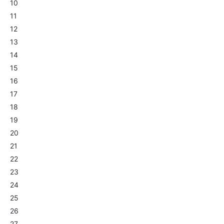
10
11
12
13
14
15
16
17
18
19
20
21
22
23
24
25
26
27