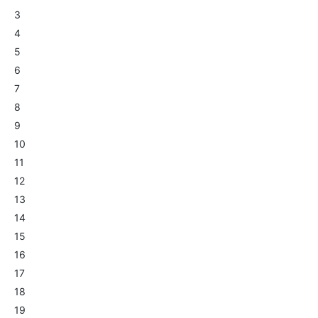
3
4
5
6
7
8
9
10
11
12
13
14
15
16
17
18
19