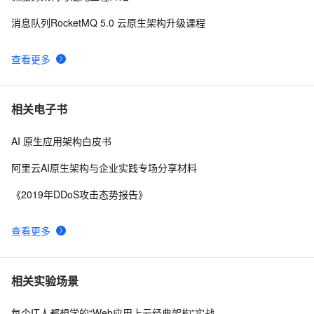
消息队列RocketMQ 5.0 云原生架构升级课程
查看更多
相关电子书
AI 原生应用架构白皮书
阿里云AI原生架构与企业实践专场分享材料
《2019年DDoS攻击态势报告》
查看更多
相关实验场景
每个IT人都想学的“Web应用上云经典架构”实战