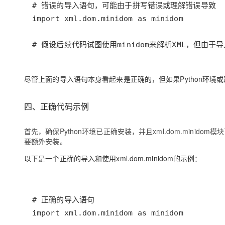
尽管上面的导入语句本身看起来是正确的，但如果Python环境或路径设
四、正确代码示例
首先，确保Python环境已正确安装，并且xml.dom.minidom模
要额外安装。
以下是一个正确的导入和使用xml.dom.minidom的示例：