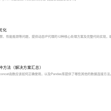
优化
性的多种方法（解决方案汇总）