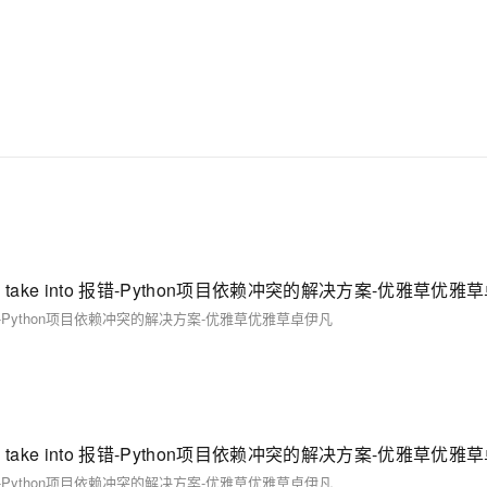
 currently take into 报错-Python项目依赖冲突的解决方案-优雅草优
take into 报错-Python项目依赖冲突的解决方案-优雅草优雅草卓伊凡
 currently take into 报错-Python项目依赖冲突的解决方案-优雅草优
take into 报错-Python项目依赖冲突的解决方案-优雅草优雅草卓伊凡