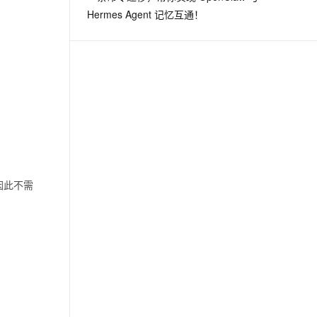
Hermes Agent 记忆互通！
，因此不需