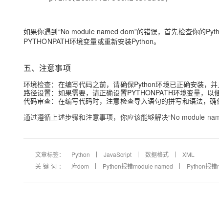
如果你遇到“No module named dom”的错误，首先检查你的P
PYTHONPATH环境变量或重新安装Python。
五、注意事项
环境检查：在编写代码之前，请确保Python环境已正确安装，
路径设置：如果需要，请正确设置PYTHONPATH环境变量，以便
代码审查：在编写代码时，注意检查导入语句的拼写和语法，确
通过遵循上述步骤和注意事项，你应该能够解决“No module name
文章标签：
Python
JavaScript
数据格式
XML
关键词：
库dom
Python报错module named
Python报错