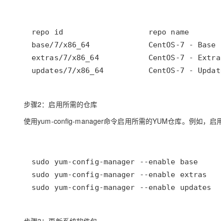
步骤2：启用所需的仓库
使用yum-config-manager命令启用所需的YUM仓库。例如，启用ba