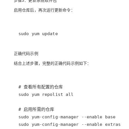
步骤3：更新系统软件包
启用仓库后，再次运行更新命令：
sudo yum update
正确代码示例
结合上述步骤，完整的正确代码示例如下：