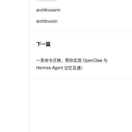
archlinuxarm
archlinuxcn
下一篇
一条命令迁移，帮你实现 OpenClaw 与
Hermes Agent 记忆互通！