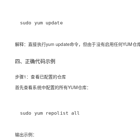
sudo yum update
解释：直接执行yum update命令，但由于没有启用任何YUM
四、正确代码示例
步骤1：查看已配置的仓库
首先查看系统中配置的所有YUM仓库：
sudo yum repolist all
输出示例：