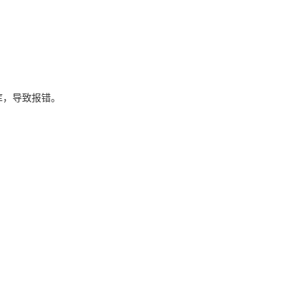
仓库，导致报错。