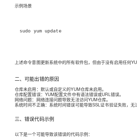
示例场景
sudo yum update
上述命令意图更新系统中的所有软件包，但由于没有启用任何Y
二、可能出错的原因
仓库未启用：默认或自定义的YUM仓库未启用。
仓库配置错误：YUM配置文件中有语法错误或URL错误。
网络问题：网络连接问题导致无法访问YUM仓库。
系统时间不正确：系统时间错误可能导致SSL证书验证失败，无
三、错误代码示例
以下是一个可能导致该错误的代码示例：