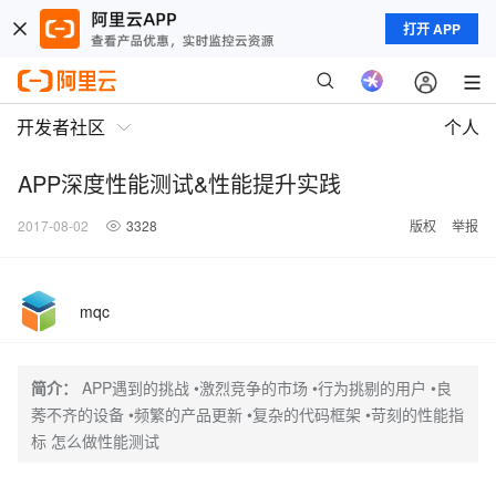
打开 APP
开发者社区
个人
APP深度性能测试&性能提升实践
2017-08-02
3328
版权
举报
mqc
简介：
APP遇到的挑战 •激烈竞争的市场 •行为挑剔的用户 •良
莠不齐的设备 •频繁的产品更新 •复杂的代码框架 •苛刻的性能指
标 怎么做性能测试