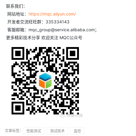
联系我们：
网站地址：
https://mqc.aliyun.com/
开发者交流旺旺群：335334143
客服邮箱：mqc_group@service.alibaba.com；
更多精彩技术分享 欢迎关注 MQC公众号
文章标签：
性能测试
测试技术
监控