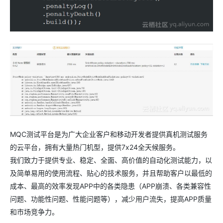
MQC测试平台是为广大企业客户和移动开发者提供真机测试服务
的云平台，拥有大量热门机型，提供7x24全天候服务。
我们致力于提供专业、稳定、全面、高价值的自动化测试能力，以
及简单易用的使用流程、贴心的技术服务，并且帮助客户以最低的
成本、最高的效率发现APP中的各类隐患（APP崩溃、各类兼容性
问题、功能性问题、性能问题等），减少用户流失，提高APP质量
和市场竞争力。