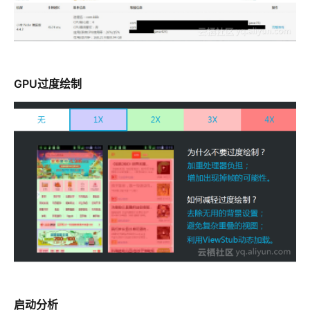
GPU过度绘制
启动分析