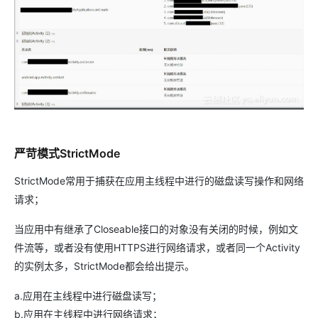
严苛模式StrictMode
StrictMode常用于捕获在应用主线程中进行的磁盘读写操作和网络
请求；
当应用中有继承了Closeable接口的对象没有关闭的时候，例如文
件流等，或者没有使用HTTPS进行网络请求，或者同一个Activity
的实例太多，StrictMode都会给出提示。
a.应用在主线程中进行磁盘读写；
b.应用在主线程中进行网络请求；