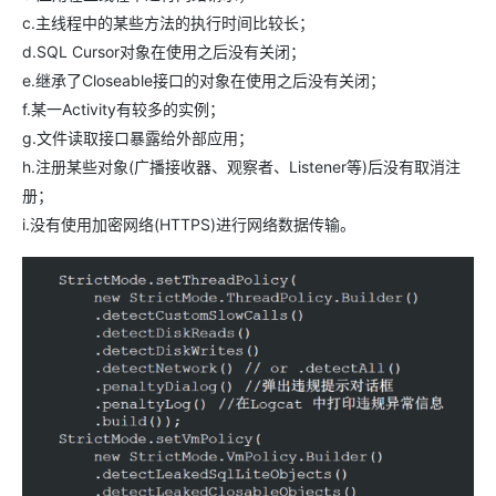
c.主线程中的某些方法的执行时间比较长；
d.SQL Cursor对象在使用之后没有关闭；
e.继承了Closeable接口的对象在使用之后没有关闭；
f.某一Activity有较多的实例；
g.文件读取接口暴露给外部应用；
h.注册某些对象(广播接收器、观察者、Listener等)后没有取消注
册；
i.没有使用加密网络(HTTPS)进行网络数据传输。