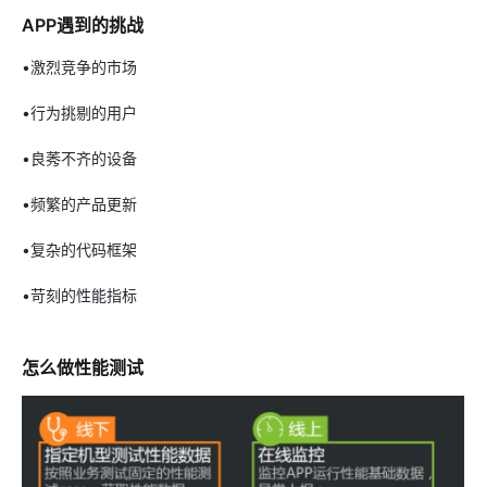
APP遇到的挑战
•激烈竞争的市场
•行为挑剔的用户
•良莠不齐的设备
•频繁的产品更新
•复杂的代码框架
•苛刻的性能指标
怎么做性能测试