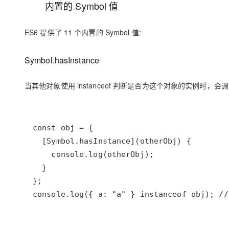
内置的 Symbol 值
ES6 提供了 11 个内置的 Symbol 值:
Symbol.hasInstance
当其他对象使用 instanceof 判断是否为这个对象的实例时，