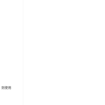
有，则使用