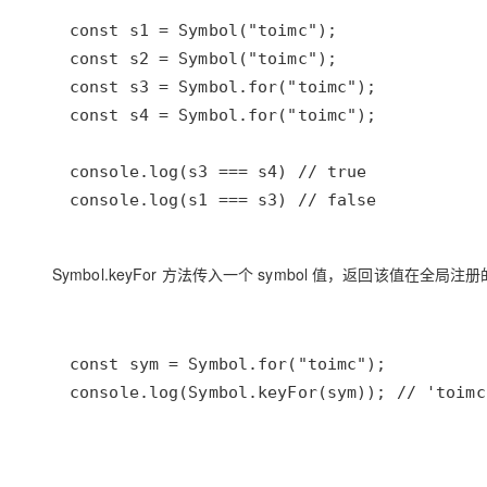
Symbol.keyFor 方法传入一个 symbol 值，返回该值在全局注