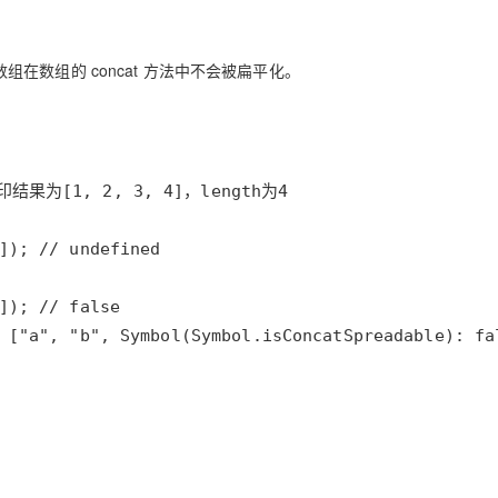
时，这个数组在数组的 concat 方法中不会被扁平化。