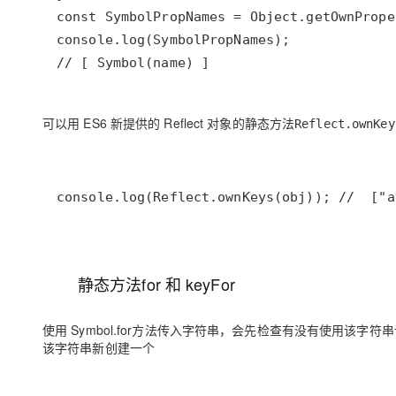
可以用 ES6 新提供的 Reflect 对象的静态方法
Reflect.ownKey
静态方法for 和 keyFor
使用 Symbol.for方法传入字符串，会先检查有没有使用该字符串调
该字符串新创建一个