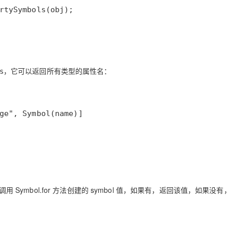
，它可以返回所有类型的属性名：
s
用 Symbol.for 方法创建的 symbol 值，如果有，返回该值，如果没