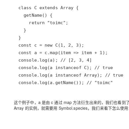
这个例子中，a 是由 c 通过 map 方法衍生出来的，我们也看到
Array 的实例，就需要用 Symbol.species，我们来看下怎么使