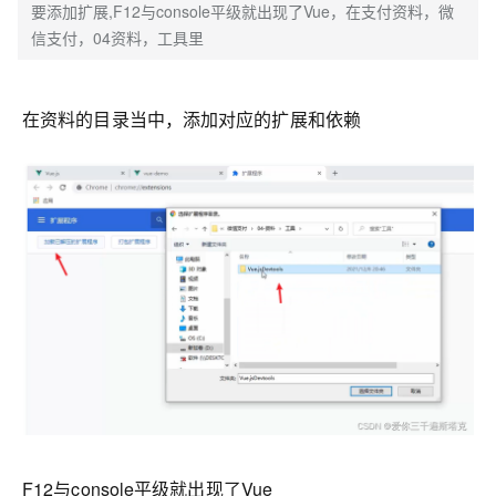
要添加扩展,F12与console平级就出现了Vue，在支付资料，微
信支付，04资料，工具里
在资料的目录当中，添加对应的扩展和依赖
F12与console平级就出现了Vue