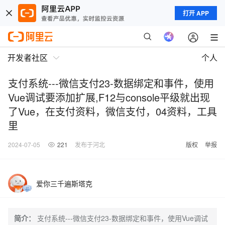
打开 APP
开发者社区
个人
支付系统---微信支付23-数据绑定和事件，使用
Vue调试要添加扩展,F12与console平级就出现
了Vue，在支付资料，微信支付，04资料，工具
里
2024-07-05
221
发布于河北
版权
举报
爱你三千遍斯塔克
简介：
支付系统---微信支付23-数据绑定和事件，使用Vue调试