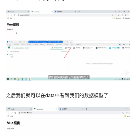
之后我们就可以在data中看到我们的数据模型了