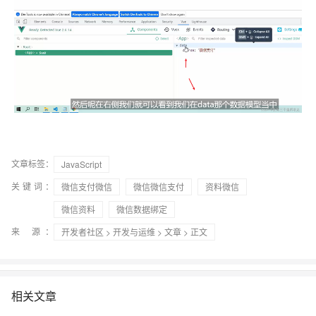
文章标签：
JavaScript
关键词：
微信支付微信
微信微信支付
资料微信
微信资料
微信数据绑定
来 源：
开发者社区
>
开发与运维
>
文章
> 正文
相关文章