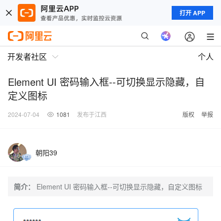
打开 APP
开发者社区
个人
Element UI 密码输入框--可切换显示隐藏，自
定义图标
2024-07-04
1081
发布于江西
版权
举报
朝阳39
简介：
Element UI 密码输入框--可切换显示隐藏，自定义图标