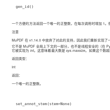
gen_id()
一个方便的方法返回一个唯一的正整数，在每次调用时增加 1。
注意
MuPDF 在 v1.14.0 中放弃了对此的支持，因此我们重新实
它不是 MuPDF 全局上下文的一部分，也不是线程安全的（在 P
它被实现为
int
。这意味着最大数是
sys.maxsize
。如果这个数超
返回类型：
int
返回：
一个唯一的正整数。
set_annot_stem(stem=None)