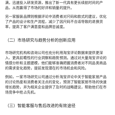
满，迅速投入研发资源，推出了新一代具有更长续航时间的产
品，从而赢得了市场的好评和销量的提升。
另一家服装品牌则根据评论中消费者对尺码和款式的建议，优化
了产品的设计和生产流程，减少了因尺码不合适导致的退换货
率，提高了客户满意度和品牌忠诚度。
（二）市场研究与趋势分析的创新应用
市场研究机构和咨询公司也充分利用淘宝评论数据来提供更深
入、更具前瞻性的行业洞察和趋势预测。通过对大量淘宝评论的
情感分析和主题建模，他们能够准确把握消费者对不同品类商品
的需求变化趋势，提前发现潜在的市场机会和风险。
例如，一家市场研究公司通过分析淘宝评论中关于智能家居产品
的讨论热度和消费者关注点的变化，预测了智能家居市场的快速
增长趋势，并为相关企业提供了及时的战略建议，帮助他们在市
场竞争中抢占先机。
（三）智能客服与售后改进的有效途径