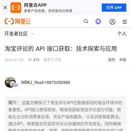
打开 APP
开发者社区
个人
淘宝评论的 API 接口获取：技术探索与应用
2024-07-03
470
发布于江西
版权
举报
WBKJ_Noah18870292986
简介：
这篇文稿探讨了淘宝评论API在数据驱动的商业环境中的
重要性。API接口使得高效、精准地获取淘宝评论成为可能，帮
助企业分析消费者反馈、优化产品和服务，以及训练智能算法。
通过API，商家能实时监控评论以快速响应市场变化，同时确保
数据合规性和安全性。然而，获取和使用数据涉及复杂的接口调