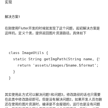
实现
解决方案1
在刚使用Flutter开发的时候就发现了这个问题，起初解决方案是
这样的。定义个类，提供返回图片资源路径。具体如下
其实使用此方式可以解决问题1和问题3，修改路径的话也只需要
在此类中修改路径即可。但是没有解决问题2，如果开发人员勿删
还在使用的图片资源时，编译是不会报错的，运行也是没有问题