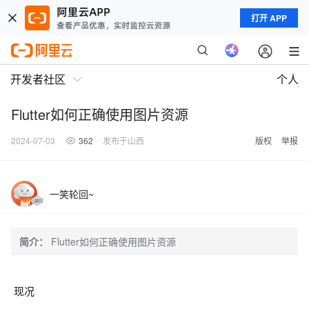
打开 APP
开发者社区
个人
Flutter如何正确使用图片资源
2024-07-03
362
发布于山西
版权
举报
一笑轮回~
简介：
Flutter如何正确使用图片资源
现况