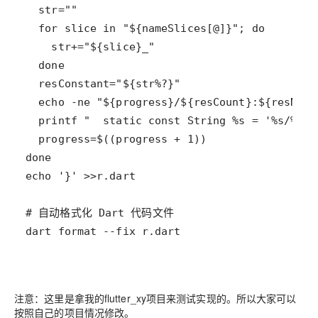
注意：这里是拿我的flutter_xy项目来测试实现的。所以大家可以
按照自己的项目情况修改。