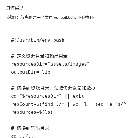
具体实现
步骤1：首先创建一个文件res_build.sh，内容如下