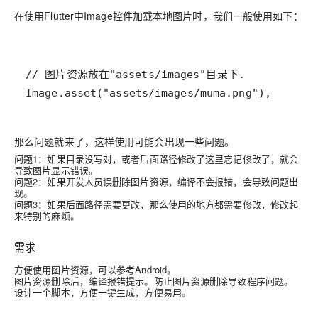
在使用Flutter中Image控件加载本地图片时，我们一般使用如下：
那么问题就来了，这样使用可能会出现一些问题。
问题1：如果目录没写对，或者后面路径修改了这里忘记修改了，就会
导致图片显示错误。
问题2：如果开发人员误删除图片资源，编译不会报错，会导致问题出
现。
问题3：如果后面路径需要更改，那么使用的地方都需要修改，修改起
来特别的麻烦。
需求
方便使用图片资源，可以参考Android。
图片资源删除后，编译报错提示。防止图片资源删除导致程序问题。
设计一个脚本，方便一键生成，方便易用。