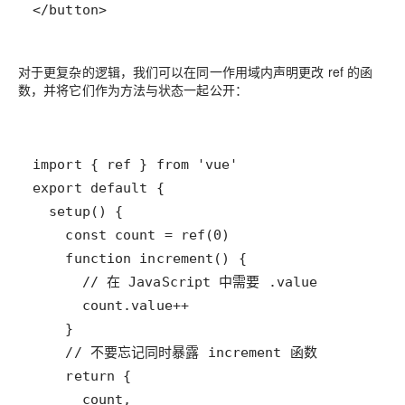
</button>
对于更复杂的逻辑，我们可以在同一作用域内声明更改 ref 的函
数，并将它们作为方法与状态一起公开：