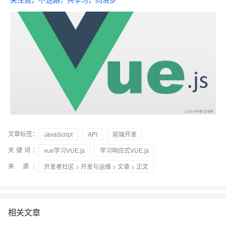
文章标签：
JavaScript
API
前端开发
关键词：
vue学习VUE.js
学习响应式VUE.js
来 源：
开发者社区
>
开发与运维
>
文章
> 正文
相关文章