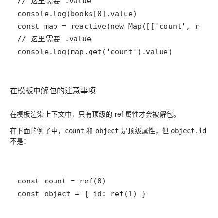
console.log(map.get('count').value)
在模板中解包的注意事项
在模板渲染上下文中，只有顶级的 ref 属性才会被解包。
在下面的例子中，
和
是顶级属性，但
count
object
object.id
不是：
const object = { id: ref(1) }