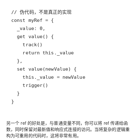
}
另一个 ref 的好处是，与普通变量不同，你可以将 ref 传递给函
数，同时保留对最新值和响应式连接的访问。当将复杂的逻辑重
构为可重用的代码时，这将非常有用。