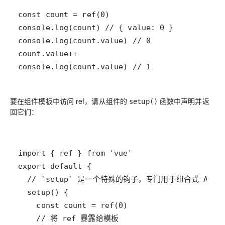
console.log(count.value) // 1
要在组件模板中访问 ref，请从组件的
函数中声明并返
setup()
回它们：