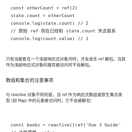
console.log(count.value) // 1
只有当嵌套在一个深层响应式对象内时，才会发生 ref 解包。当其
作为浅层响应式对象的属性被访问时不会解包。
数组和集合的注意事项
与 reactive 对象不同的是，当 ref 作为响应式数组或原生集合类
型 (如
) 中的元素被访问时，它
不会
被解包：
Map