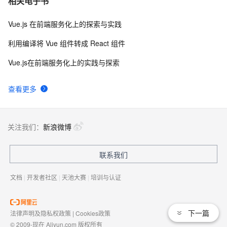
相关电子书
Vue.js 在前端服务化上的探索与实践
利用编译将 Vue 组件转成 React 组件
Vue.js在前端服务化上的实践与探索
查看更多
关注我们：
新浪微博
联系我们
文档
|
开发者社区
|
天池大赛
|
培训与认证
下一篇
法律声明及隐私权政策
|
Cookies政策
© 2009-现在 Aliyun.com 版权所有