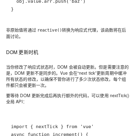
}
非原始值将通过
转换为响应式代理，该函数将在后
reactive()
面讨论。
DOM 更新时机
当你修改了响应式状态时，DOM 会被自动更新。但是需要注意的
是，DOM 更新不是同步的。Vue 会在“next tick”更新周期中缓冲
所有状态的修改，以确保不管你进行了多少次状态修改，每个组
件都只会被更新一次。
要等待 DOM 更新完成后再执行额外的代码，可以使用 nextTick()
全局 API：