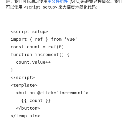
是，我们可以通过使用
单文件组件
(SFC)来避免这种情况。我们
可以使用
来大幅度地简化代码：
<script setup>
</template>