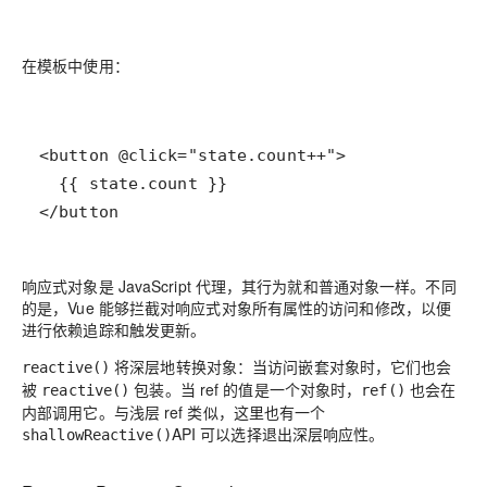
在模板中使用：
</button
响应式对象是 JavaScript 代理，其行为就和普通对象一样。不同
的是，Vue 能够拦截对响应式对象所有属性的访问和修改，以便
进行依赖追踪和触发更新。
将深层地转换对象：当访问嵌套对象时，它们也会
reactive()
被
包装。当 ref 的值是一个对象时，
也会在
reactive()
ref()
内部调用它。与浅层 ref 类似，这里也有一个
API 可以选择退出深层响应性。
shallowReactive()