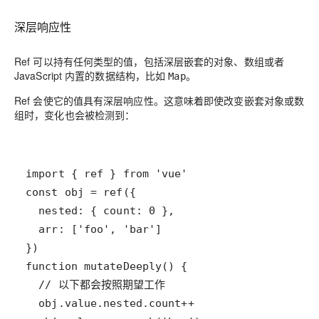
深层响应性
Ref 可以持有任何类型的值，包括深层嵌套的对象、数组或者
JavaScript 内置的数据结构，比如
。
Map
Ref 会使它的值具有深层响应性。这意味着即使改变嵌套对象或数
组时，变化也会被检测到：