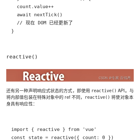
}
reactive()
还有另一种声明响应式状态的方式，即使用
API。与
reactive()
将内部值包装在特殊对象中的 ref 不同，
将使对象本
reactive()
身具有响应性：
const state = reactive({ count: 0 })