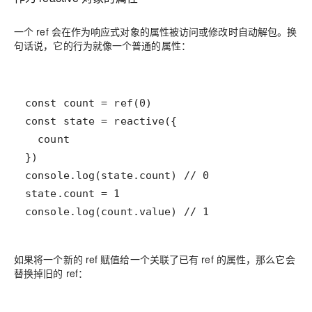
一个 ref 会在作为响应式对象的属性被访问或修改时自动解包。换
句话说，它的行为就像一个普通的属性：
console.log(count.value) // 1
如果将一个新的 ref 赋值给一个关联了已有 ref 的属性，那么它会
替换掉旧的 ref：