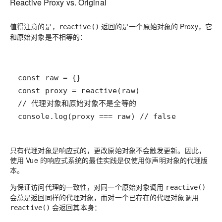
Reactive Proxy vs. Original
值得注意的是，
返回的是一个原始对象的 Proxy，它
reactive()
和原始对象是不相等的：
console.log(proxy === raw) // false
只有代理对象是响应式的，更改原始对象不会触发更新。因此，
使用 Vue 的响应式系统的最佳实践是
仅使用你声明对象的代理版
本
。
为保证访问代理的一致性，对同一个原始对象调用
reactive()
会总是返回同样的代理对象，而对一个已存在的代理对象调用
会返回其本身：
reactive()