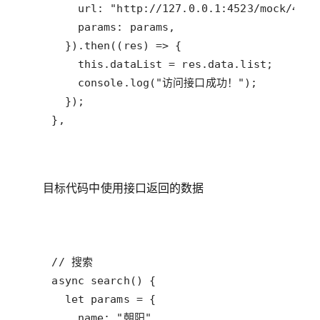
目标代码中使用接口返回的数据