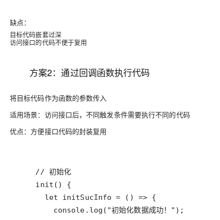
缺点：
目标代码嵌套过深
访问接口的代码不便于复用
方案2：通过回调函数执行代码
将目标代码作为函数的参数传入
适用场景
：访问接口后，不同触发条件需要执行不同的代码
优点：方便接口代码的封装复用