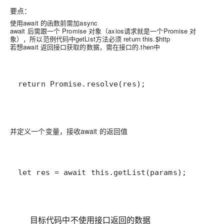
要点：
使用await 的函数前需加async
await 后需跟一个 Promise 对象（axios请求就是一个Promise 对
象），所以范例代码中getList方法必须 return this.$http
若想await 返回接口获取的数据，需在接口的.then中
并定义一个变量，接收await 的返回值
let res = await this.getList(params);
目标代码中不使用接口返回的数据