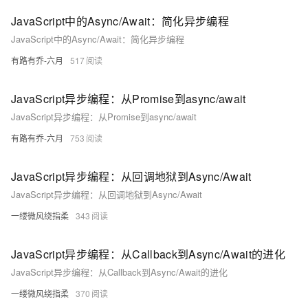
JavaScript中的Async/Await：简化异步编程
JavaScript中的Async/Await：简化异步编程
有路有乔-六月
517
JavaScript异步编程：从Promise到async/await
JavaScript异步编程：从Promise到async/await
有路有乔-六月
753
JavaScript异步编程：从回调地狱到Async/Await
JavaScript异步编程：从回调地狱到Async/Await
一缕微风绕指柔
343
JavaScript异步编程：从Callback到Async/Await的进化
JavaScript异步编程：从Callback到Async/Await的进化
一缕微风绕指柔
370