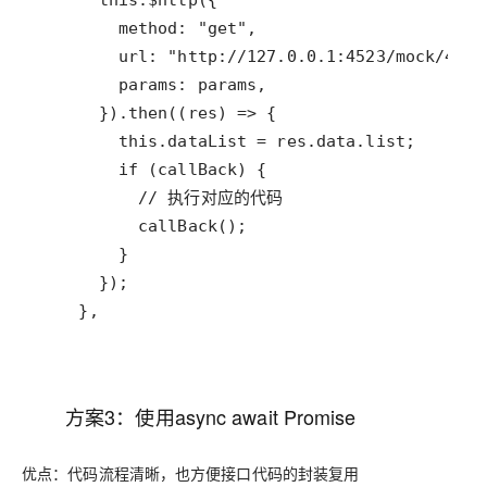
方案3：使用async await Promise
优点：代码流程清晰，也方便接口代码的封装复用