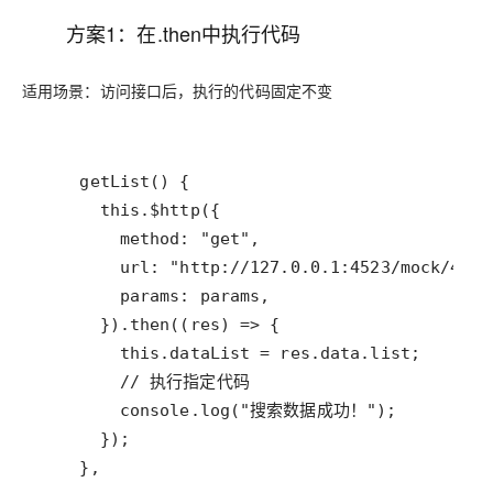
方案1：在.then中执行代码
适用场景：访问接口后，执行的代码固定不变