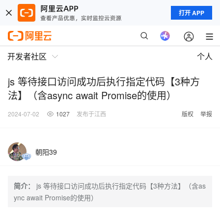
打开 APP
开发者社区
个人
js 等待接口访问成功后执行指定代码【3种方
法】（含async await Promise的使用）
2024-07-02
1027
发布于江西
版权
举报
朝阳39
简介：
js 等待接口访问成功后执行指定代码【3种方法】（含as
ync await Promise的使用）