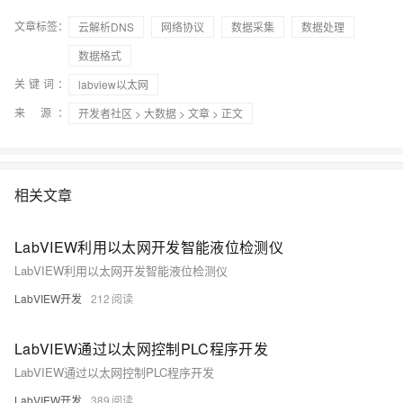
文章标签：
云解析DNS
网络协议
数据采集
数据处理
数据格式
关键词：
labview以太网
来 源：
开发者社区
>
大数据
>
文章
> 正文
相关文章
LabVIEW利用以太网开发智能液位检测仪
LabVIEW利用以太网开发智能液位检测仪
LabVIEW开发
212
LabVIEW通过以太网控制PLC程序开发
LabVIEW通过以太网控制PLC程序开发
LabVIEW开发
389