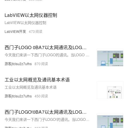
LabVIEW以太网仪器控制
LabVIEW以太网仪器控制
LabVIEW开发
473
西门子LOGO 0BA7以太网通讯及LOGO之间的主从通讯如何设置？
今天我们来讲一下西门子LOGO的通讯。当LOGO 0BA7之间采用主站/从站通讯模式时，所用LOGO 0BA7从站都是作为扩展的IO点使用的，只有LOGO主站包含程序，从站中是没有程序的。
游客jfclsu2z7ufhs
870
工业以太网概览及通讯基本术语
工业以太网概览及通讯基本术语
游客jfclsu2z7ufhs
450
西门子LOGO!0BA7以太网通讯及LOGO!之间的主从通讯如何设置
今天我们来讲一下西门子LOGO!的通讯。当LOGO!0BA7之间采用主站/从站通讯模式时，所用LOGO!0BA7从站都是作为扩展的IO点使用的，只有LOGO!主站包含程序，从站中是没有程序的。