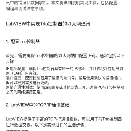
讯中的错误和数据解析。本文将详细说明实现步骤，包括配置、
编程和调试注意事项。
LabVIEW中实现Trio控制器的以太网通讯
1. 配置Trio控制器
首先，需要确保Trio控制器的以太网端口配置正确。通常包括以下
步骤：
IP地址配置：确保Trio控制器具有唯一的IP地址，并且该地址在您局域
网（LAN）内有效。
端口设置：配置控制器用于通讯的端口号。通常使用默认的通讯端口，
但可以根据需要进行更改。
网络连通性测试：使用ping命令或其他网络工具，确保PC与Trio控制器
之间的网络连接正常。
2. LabVIEW中的TCP/IP通讯基础
LabVIEW提供了丰富的TCP/IP通讯函数，可以用于与Trio控制器
进行数据交换。以下是实现过程的主要步骤：