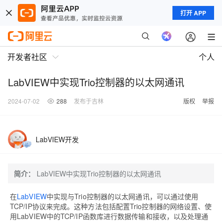
打开 APP
开发者社区
个人
LabVIEW中实现Trio控制器的以太网通讯
2024-07-02
288
发布于吉林
版权
举报
LabVIEW开发
简介：
LabVIEW中实现Trio控制器的以太网通讯
在
LabVIEW
中实现与Trio控制器的以太网通讯，可以通过使用
TCP/IP协议来完成。这种方法包括配置Trio控制器的网络设置、使
用LabVIEW中的TCP/IP函数库进行数据传输和接收，以及处理通