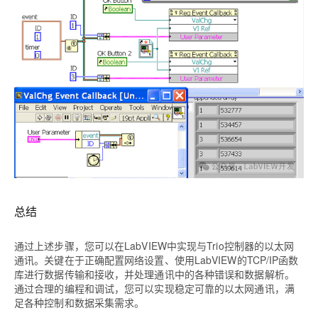
总结
通过上述步骤，您可以在LabVIEW中实现与Trio控制器的以太网
通讯。关键在于正确配置网络设置、使用LabVIEW的TCP/IP函数
库进行数据传输和接收，并处理通讯中的各种错误和数据解析。
通过合理的编程和调试，您可以实现稳定可靠的以太网通讯，满
足各种控制和数据采集需求。