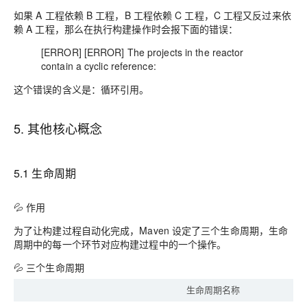
如果 A 工程依赖 B 工程，B 工程依赖 C 工程，C 工程又反过来依
赖 A 工程，那么在执行构建操作时会报下面的错误：
[ERROR] [ERROR] The projects in the reactor
contain a cyclic reference:
这个错误的含义是：循环引用。
5. 其他核心概念
5.1 生命周期
💦 作用
为了让构建过程自动化完成，Maven 设定了三个生命周期，生命
周期中的每一个环节对应构建过程中的一个操作。
💦 三个生命周期
生命周期名称