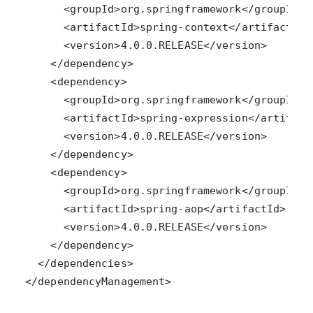
</dependencyManagement>