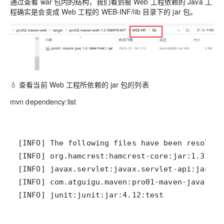
通过查看 war 包内的结构，我们看到被 Web 工程依赖的 Java 工
程确实是会变成 Web 工程的 WEB-INF/lib 目录下的 jar 包。
💧 查看当前 Web 工程所依赖的 jar 包的列表
mvn dependency:list
[INFO] junit:junit:jar:4.12:test