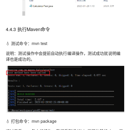
4.4.3 执行Maven命令
💧 测试命令：mvn test
说明：测试操作中会提前自动执行编译操作，测试成功就说明编
译也是成功的。
💧 打包命令：mvn package