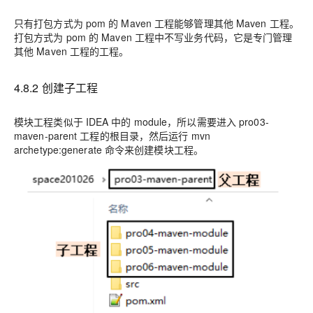
只有打包方式为 pom 的 Maven 工程能够管理其他 Maven 工程。
打包方式为 pom 的 Maven 工程中不写业务代码，它是专门管理
其他 Maven 工程的工程。
4.8.2 创建子工程
模块工程类似于 IDEA 中的 module，所以需要进入 pro03-
maven-parent 工程的根目录，然后运行 mvn
archetype:generate 命令来创建模块工程。