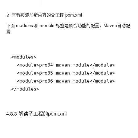
💧 查看被添加新内容的父工程 pom.xml
下面 modules 和 module 标签是聚合功能的配置，Maven自动配
置
</modules>
4.8.3 解读子工程的pom.xml