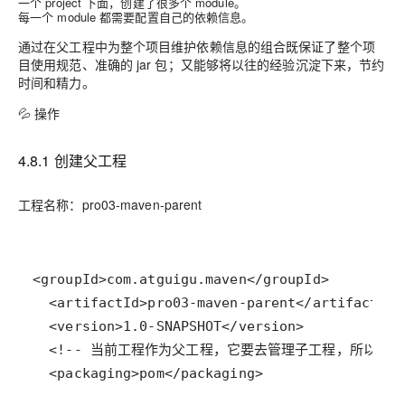
一个 project 下面，创建了很多个 module。
每一个 module 都需要配置自己的依赖信息。
通过在父工程中为整个项目维护依赖信息的组合既保证了整个项
目使用规范、准确的 jar 包；又能够将以往的经验沉淀下来，节约
时间和精力。
💦 操作
4.8.1 创建父工程
工程名称：pro03-maven-parent
  <packaging>pom</packaging>