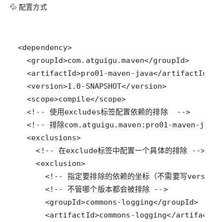
💦 配置方式