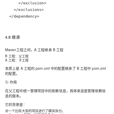
</dependency>
4.8 继承
Maven工程之间，A 工程继承 B 工程
B 工程：父工程
A 工程：子工程
本质上是 A 工程的 pom.xml 中的配置继承了 B 工程中 pom.xml
的配置。
💦 作用
在父工程中统一管理项目中的依赖信息，具体来说是管理依赖信
息的版本。
它的背景是：
对一个比较大型的项目进行了模块拆分。