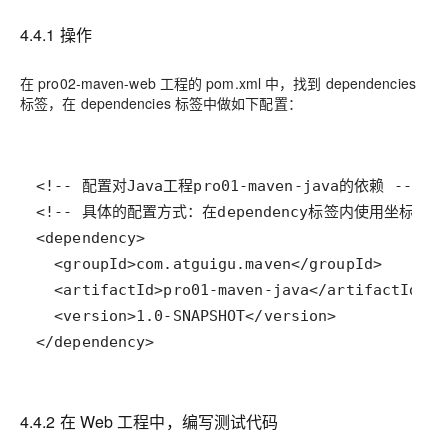
4.4.1 操作
在 pro02-maven-web 工程的 pom.xml 中，找到 dependencies
标签，在 dependencies 标签中做如下配置：
</dependency>
4.4.2 在 Web 工程中，编写测试代码