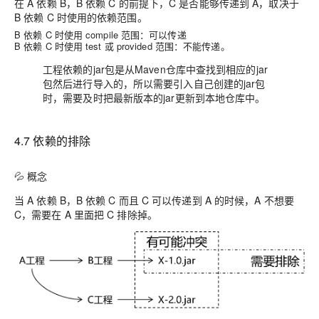
在 A 依赖 B，B 依赖 C 的前提下，C 是否能够传递到 A，取决于
B 依赖 C 时使用的依赖范围。
B 依赖 C 时使用 compile 范围：可以传递
B 依赖 C 时使用 test 或 provided 范围：不能传递。
工程依赖的jar包是从Maven仓库中查找到相应的jar
包然后进行导入的，所以需要引入自己创建的jar包
时，需要及时把最新版本的jar更新到本地仓库中。
4.7 依赖的排除
💦 概念
当 A 依赖 B，B 依赖 C 而且 C 可以传递到 A 的时候，A 不想要
C，需要在 A 里面把 C 排除掉。