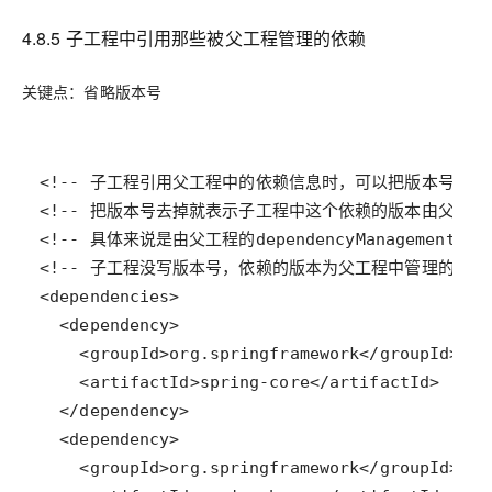
4.8.5 子工程中引用那些被父工程管理的依赖
关键点：省略版本号