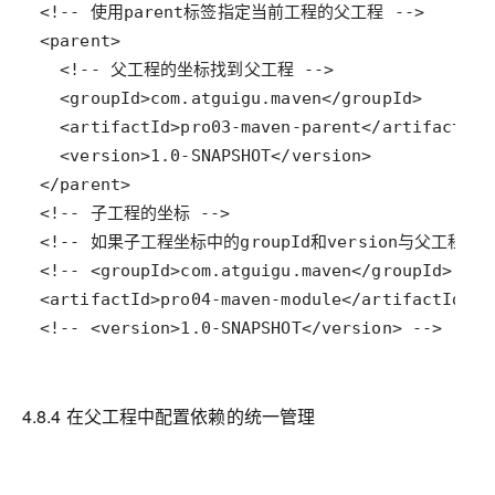
<!-- <version>1.0-SNAPSHOT</version> -->
4.8.4 在父工程中配置依赖的统一管理