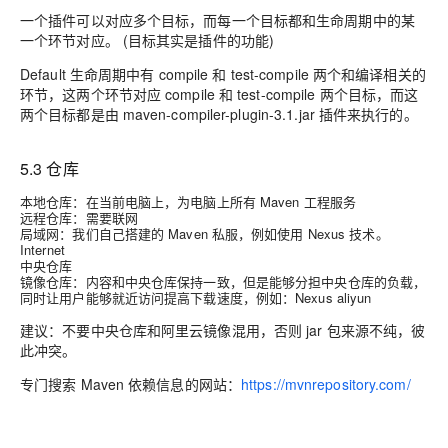
一个插件可以对应多个目标，而每一个目标都和生命周期中的某
一个环节对应。 (目标其实是插件的功能)
Default 生命周期中有 compile 和 test-compile 两个和编译相关的
环节，这两个环节对应 compile 和 test-compile 两个目标，而这
两个目标都是由 maven-compiler-plugin-3.1.jar 插件来执行的。
5.3 仓库
本地仓库：在当前电脑上，为电脑上所有 Maven 工程服务
远程仓库：需要联网
局域网：我们自己搭建的 Maven 私服，例如使用 Nexus 技术。
Internet
中央仓库
镜像仓库：内容和中央仓库保持一致，但是能够分担中央仓库的负载，
同时让用户能够就近访问提高下载速度，例如：Nexus aliyun
建议：不要中央仓库和阿里云镜像混用，否则 jar 包来源不纯，彼
此冲突。
专门搜索 Maven 依赖信息的网站：
https://mvnrepository.com/