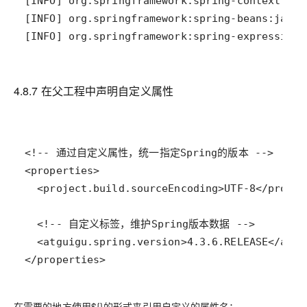
[INFO] org.springframework:spring-expression:
4.8.7 在父工程中声明自定义属性
</properties>
在需要的地方使用${}的形式来引用自定义的属性名：