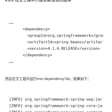
……
然后在子工程中运行mvn dependency:list，效果如下：