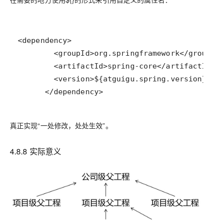
      </dependency>
真正实现“一处修改，处处生效”。
4.8.8 实际意义