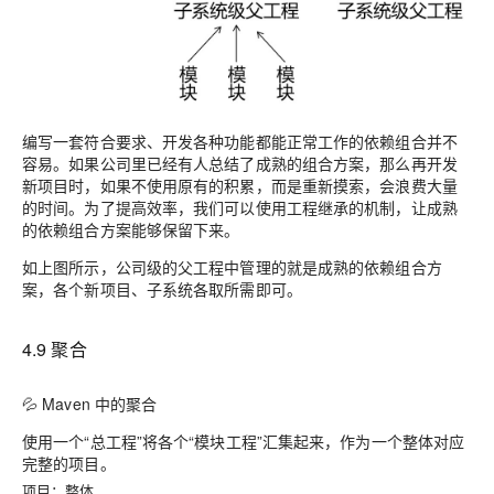
编写一套符合要求、开发各种功能都能正常工作的依赖组合并不
容易。如果公司里已经有人总结了成熟的组合方案，那么再开发
新项目时，如果不使用原有的积累，而是重新摸索，会浪费大量
的时间。为了提高效率，我们可以使用工程继承的机制，让成熟
的依赖组合方案能够保留下来。
如上图所示，公司级的父工程中管理的就是成熟的依赖组合方
案，各个新项目、子系统各取所需即可。
4.9 聚合
💦 Maven 中的聚合
使用一个“总工程”将各个“模块工程”汇集起来，作为一个整体对应
完整的项目。
项目：整体