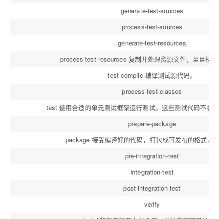
generate-test-sources
process-test-sources
generate-test-resources
process-test-resources 复制并处理资源文件，至目
test-compile 编译测试源代码。
process-test-classes
test 使用合适的单元测试框架运行测试。这些测试代码不会
prepare-package
package 接受编译好的代码，打包成可发布的格式，如
pre-integration-test
integration-test
post-integration-test
verify