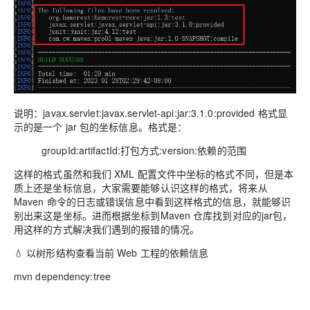
说明：javax.servlet:javax.servlet-api:jar:3.1.0:provided 格式显
示的是一个 jar 包的坐标信息。格式是：
groupId:artifactId:打包方式:version:依赖的范围
这样的格式虽然和我们 XML 配置文件中坐标的格式不同，但是本
质上还是坐标信息，大家需要能够认识这样的格式，将来从
Maven 命令的日志或错误信息中看到这样格式的信息，就能够识
别出来这是坐标。进而根据坐标到Maven 仓库找到对应的jar包，
用这样的方式解决我们遇到的报错的情况。
💧 以树形结构查看当前 Web 工程的依赖信息
mvn dependency:tree