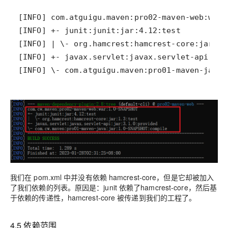
[INFO] \- com.atguigu.maven:pro01-maven-java:
我们在 pom.xml 中并没有依赖 hamcrest-core，但是它却被加入
了我们依赖的列表。原因是：junit 依赖了hamcrest-core，然后基
于依赖的传递性，hamcrest-core 被传递到我们的工程了。
4.5 依赖范围