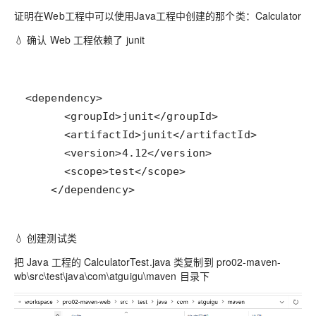
证明在Web工程中可以使用Java工程中创建的那个类：Calculator
💧 确认 Web 工程依赖了 junit
    </dependency>
💧 创建测试类
把 Java 工程的 CalculatorTest.java 类复制到 pro02-maven-
wb\src\test\java\com\atguigu\maven 目录下