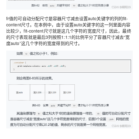
fr值的可自动分配尺寸是容器尺寸减去设置auto关键字的列的fit-
content尺寸。在本例中，由于设置auto关键字的这一列里面内容
比较少，fit-content尺寸就是这几个字符的宽度尺寸，因此，最终
的尺寸表现就是最后3列按照1:1:1的比例平分了容器尺寸减去“宽
度auto”这几个字符的宽度得到的尺寸。