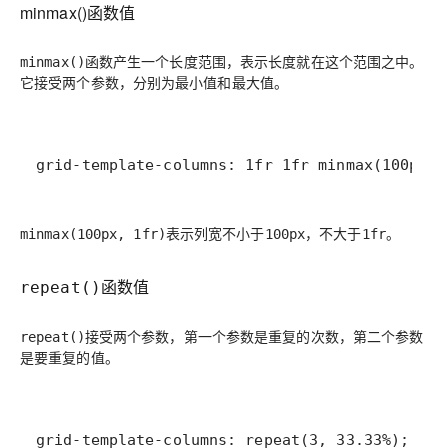
minmax()函数值
函数产生一个长度范围，表示长度就在这个范围之中。
minmax()
它接受两个参数，分别为最小值和最大值。
grid-template-columns: 1fr 1fr minmax(100px, 
表示列宽不小于
，不大于
。
minmax(100px, 1fr)
100px
1fr
函数值
repeat()
接受两个参数，第一个参数是重复的次数，第二个参数
repeat()
是要重复的值。
grid-template-columns: repeat(3, 33.33%);