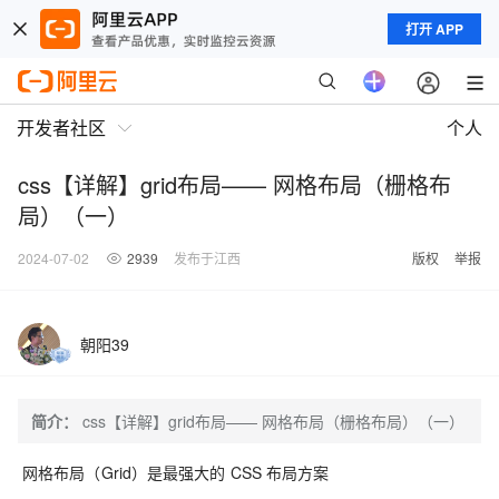
打开 APP
开发者社区
个人
css【详解】grid布局—— 网格布局（栅格布
局）（一）
2024-07-02
2939
发布于江西
版权
举报
朝阳39
简介：
css【详解】grid布局—— 网格布局（栅格布局）（一）
网格布局（Grid）是最强大的 CSS 布局方案