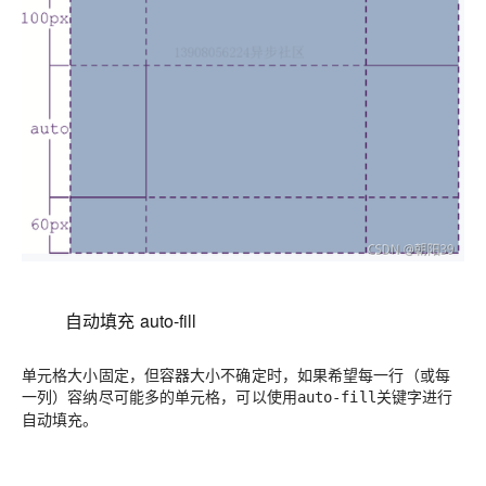
自动填充
auto-fill
单元格大小固定，但容器大小不确定时，如果希望每一行（或每
一列）容纳尽可能多的单元格，可以使用
关键字进行
auto-fill
自动填充。