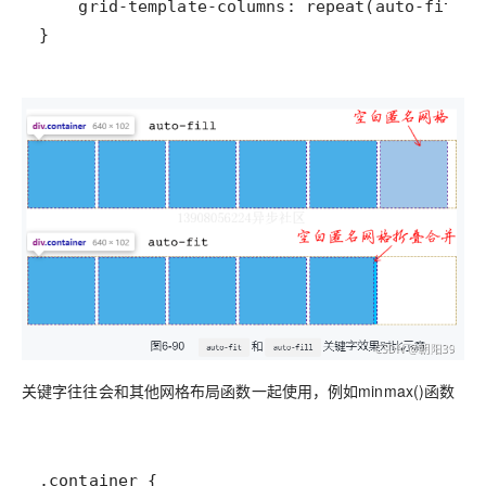
}
关键字往往会和其他网格布局函数一起使用，例如minmax()函数