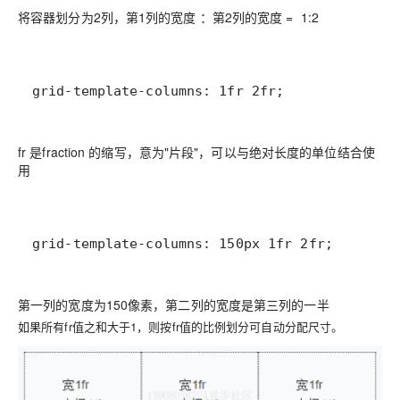
将容器划分为2列，第1列的宽度 ：第2列的宽度 = 1:2
grid-template-columns: 1fr 2fr;
fr 是fraction 的缩写，意为"片段"，可以与绝对长度的单位结合使
用
grid-template-columns: 150px 1fr 2fr;
第一列的宽度为150像素，第二列的宽度是第三列的一半
如果所有fr值之和大于1，则按fr值的比例划分可自动分配尺寸。