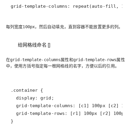
grid-template-columns: repeat(auto-fill, 100p
每列宽度
，然后自动填充，直到容器不能放置更多的列。
100px
给网格线命名 []
属性和
属性
在grid-template-columns
grid-template-rows
中，使用方括号指定每一根网格线的名字，方便以后的引用。
}