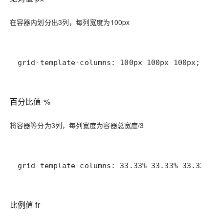
在容器内划分出3列，每列宽度为100px
grid-template-columns: 100px 100px 100px;
百分比值 %
将容器等分为3列，每列宽度为容器总宽度/3
grid-template-columns: 33.33% 33.33% 33.33%;
比例值 fr