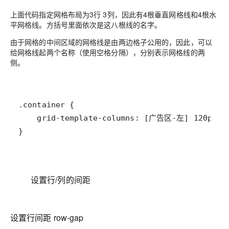
上面代码指定网格布局为3行 3列，因此有4根垂直网格线和4根水
平网格线。方括号里面依次是这八根线的名字。
由于网格的中间区域的网格线是由两边格子公用的，因此，可以
给网格线起两个名称（使用空格分隔），分别表示网格线的两
侧。
}
设置行/列的间距
设置行间距 row-gap