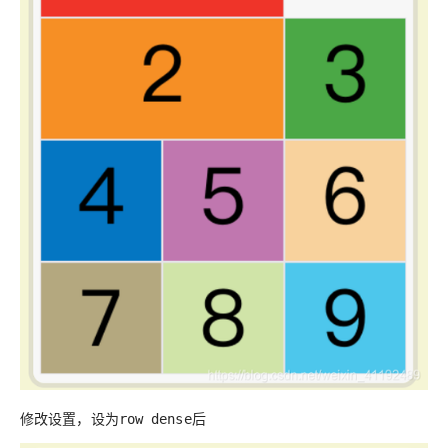
修改设置，设为
row dense后