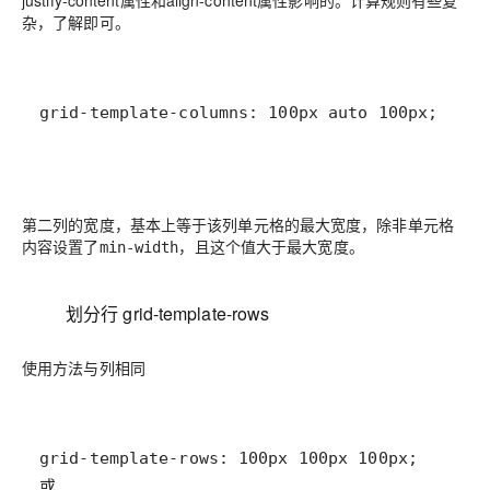
杂，了解即可。
grid-template-columns: 100px auto 100px;
第二列的宽度，基本上等于该列单元格的最大宽度，除非单元格
内容设置了
，且这个值大于最大宽度。
min-width
划分行 grid-template-rows
使用方法与列相同