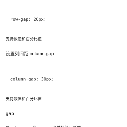
row-gap: 20px;
支持数值和百分比值
设置列间距 column-gap
column-gap: 30px;
支持数值和百分比值
gap