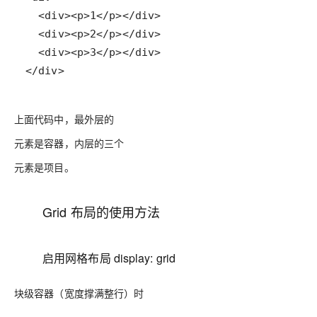
</div>
上面代码中，最外层的
元素是容器，内层的三个
元素是项目。
Grid 布局的使用方法
启用网格布局 display: grid
块级容器（宽度撑满整行）时