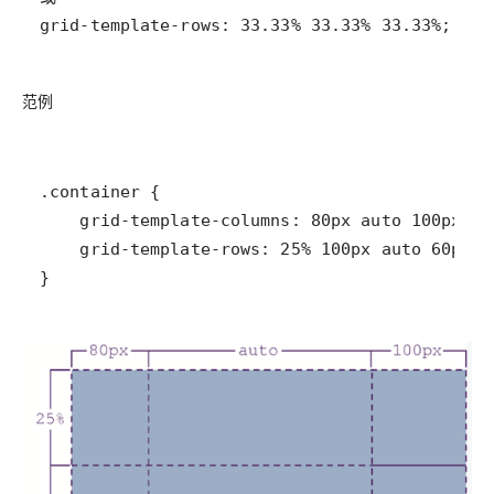
grid-template-rows: 33.33% 33.33% 33.33%;
范例
}