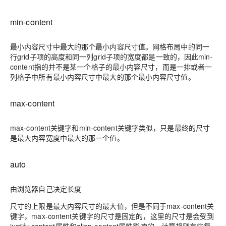
min-content
最小内容尺寸中最大的那个最小内容尺寸值。网格布局中的同一
行grid子项的高度和同一列grid子项的宽度都是一致的，因此min-
content指的并不是某一个格子的最小内容尺寸，而是一排或者一
列格子中所有最小内容尺寸中最大的那个最小内容尺寸值。
max-content
max-content关键字和min-content关键字类似，只是最终的尺寸
是最大内容宽度中最大的那一个值。
auto
由浏览器自己决定长度
尺寸的上限是最大内容尺寸的最大值，但是不同于max-content关
键字，max-content关键字的尺寸是固定的，这里的尺寸是会受到
justify-content属性和align-content属性影响的。计算规则有些复