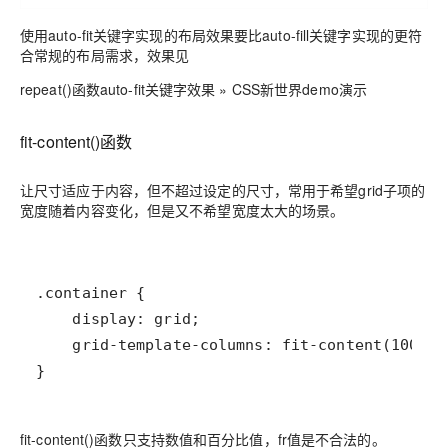
使用auto-fit关键字实现的布局效果要比auto-fill关键字实现的更符
合常规的布局需求，效果见
repeat()函数auto-fit关键字效果 » CSS新世界demo演示
fit-content()函数
让尺寸适应于内容，但不超过设定的尺寸，常用于希望grid子项的
宽度随着内容变化，但是又不希望宽度太大的场景。
}
fit-content()函数只支持数值和百分比值，fr值是不合法的。