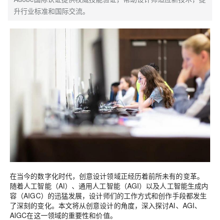
升行业标准和国际交流。
在当今的数字化时代，创意设计领域正经历着前所未有的变革。
随着人工智能（AI）、通用人工智能（AGI）以及人工智能生成内
容（AIGC）的迅猛发展，设计师们的工作方式和创作手段都发生
了深刻的变化。本文将从创意设计的角度，深入探讨AI、AGI、
AIGC在这一领域的重要性和价值。