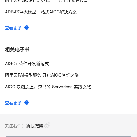
ADB-PG+大模型一站式AIGC解决方案
查看更多
相关电子书
AIGC+ 软件开发新范式
阿里云PAI模型服务 开启AIGC创新之旅
AIGC 浪潮之上，森马的 Serverless 实践之旅
查看更多
关注我们：
新浪微博