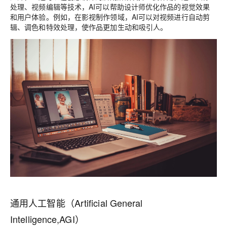
处理、视频编辑等技术，AI可以帮助设计师优化作品的视觉效果
和用户体验。例如，在影视制作领域，AI可以对视频进行自动剪
辑、调色和特效处理，使作品更加生动和吸引人。
通用人工智能（Artificial General
Intelligence,AGI）