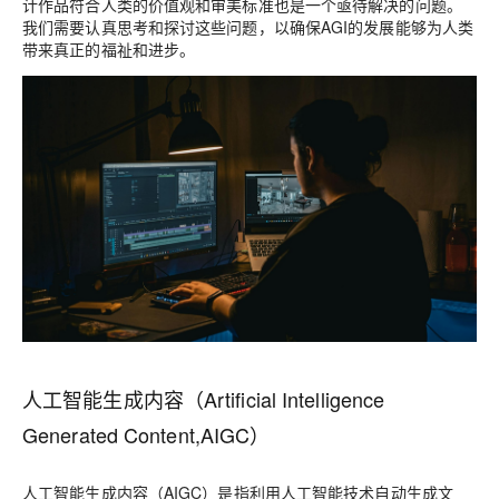
计作品符合人类的价值观和审美标准也是一个亟待解决的问题。
我们需要认真思考和探讨这些问题，以确保AGI的发展能够为人类
带来真正的福祉和进步。
人工智能生成内容（Artificial Intelligence
Generated Content,AIGC）
人工智能生成内容（AIGC）是指利用人工智能技术自动生成文