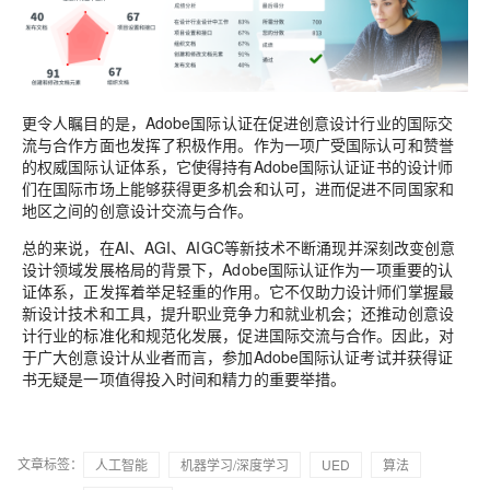
更令人瞩目的是，Adobe国际认证在促进创意设计行业的国际交
流与合作方面也发挥了积极作用。作为一项广受国际认可和赞誉
的权威国际认证体系，它使得持有Adobe国际认证证书的设计师
们在国际市场上能够获得更多机会和认可，进而促进不同国家和
地区之间的创意设计交流与合作。
总的来说，在AI、AGI、AIGC等新技术不断涌现并深刻改变创意
设计领域发展格局的背景下，Adobe国际认证作为一项重要的认
证体系，正发挥着举足轻重的作用。它不仅助力设计师们掌握最
新设计技术和工具，提升职业竞争力和就业机会；还推动创意设
计行业的标准化和规范化发展，促进国际交流与合作。因此，对
于广大创意设计从业者而言，参加Adobe国际认证考试并获得证
书无疑是一项值得投入时间和精力的重要举措。
文章标签：
人工智能
机器学习/深度学习
UED
算法