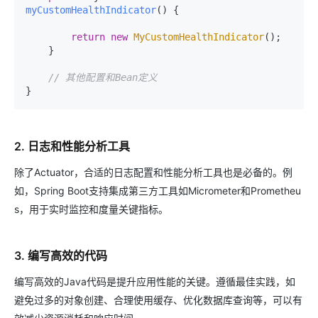
myCustomHealthIndicator
()
 {

return
new
MyCustomHealthIndicator
();

    }

// 其他配置和Bean定义
2. 日志和性能分析工具
除了Actuator，合适的日志配置和性能分析工具也是必备的。例
如，Spring Boot支持集成第三方工具如Micrometer和Prometheu
s，用于实时监控和度量关键指标。
3. 编写高效的代码
编写高效的Java代码是提升应用性能的关键。遵循最佳实践，如
避免过多的对象创建、合理使用缓存、优化数据库查询等，可以有