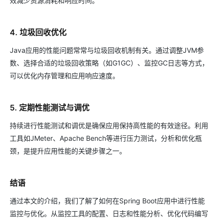
效减少资源消耗和响应时间。
4. 垃圾回收优化
Java应用的性能问题常常与垃圾回收机制有关。通过调整JVM参
数、选择合适的垃圾回收策略（如G1GC）、监控GC日志等方式，
可以优化内存管理和应用响应速度。
5. 定期性能测试与调优
持续进行性能测试和调优是确保应用保持高性能的有效途径。利用
工具如JMeter、Apache Bench等进行压力测试，分析和优化瓶
颈，是提升应用性能的关键步骤之一。
结语
通过本文的介绍，我们了解了如何在Spring Boot应用中进行性能
监控与优化。从监控工具的配置、日志和性能分析、优化代码编写