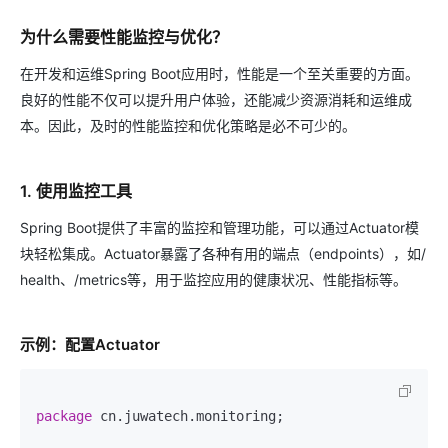
为什么需要性能监控与优化？
在开发和运维Spring Boot应用时，性能是一个至关重要的方面。
良好的性能不仅可以提升用户体验，还能减少资源消耗和运维成
本。因此，及时的性能监控和优化策略是必不可少的。
1. 使用监控工具
Spring Boot提供了丰富的监控和管理功能，可以通过Actuator模
块轻松集成。Actuator暴露了各种有用的端点（endpoints），如/
health、/metrics等，用于监控应用的健康状况、性能指标等。
示例：配置Actuator
package
 cn.juwatech.monitoring;
