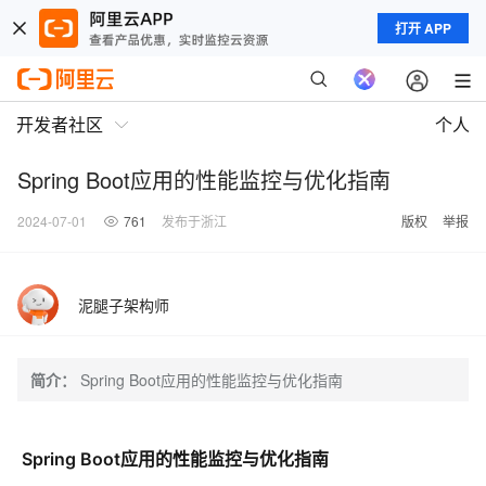
打开 APP
开发者社区
个人
Spring Boot应用的性能监控与优化指南
2024-07-01
761
发布于浙江
版权
举报
泥腿子架构师
简介：
Spring Boot应用的性能监控与优化指南
Spring Boot应用的性能监控与优化指南