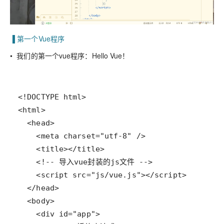
▐ 第一个Vue程序
• 我们的第一个vue程序：Hello Vue！