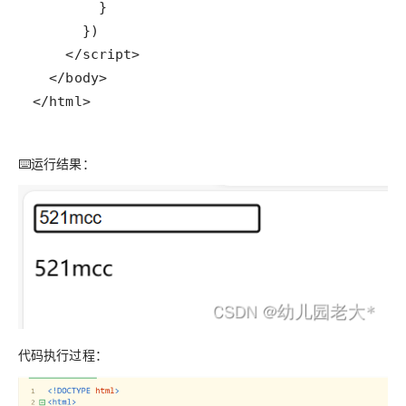
</html>
⌨️运行结果：
代码执行过程：