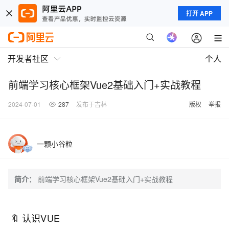
打开 APP
开发者社区
个人
前端学习核心框架Vue2基础入门+实战教程
2024-07-01
287
发布于吉林
版权
举报
一颗小谷粒
简介：
前端学习核心框架Vue2基础入门+实战教程
🔖 认识VUE