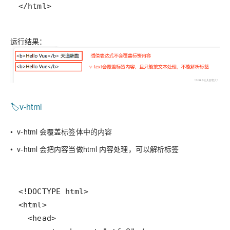
</html>
运行结果：
🏷️v-html
• v-html 会覆盖标签体中的内容
• v-html 会把内容当做html 内容处理，可以解析标签