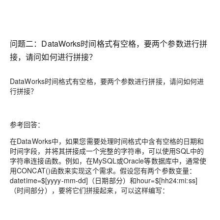
问题二：DataWorks时间格式有空格，要两个参数进行拼
接，请问如何进行拼接？
DataWorks时间格式有空格，要两个参数进行拼接，请问如何进
行拼接？
参考回答：
在DataWorks中，如果您需要处理时间格式中含有空格的日期和
时间字段，并将其拼接成一个完整的字符串，可以使用SQL中的
字符串连接函数。例如，在MySQL或Oracle等数据库中，通常使
用CONCAT()函数来实现这个需求。假设您有两个参数变量：
datetime=$[yyyy-mm-dd]（日期部分）和hour=$[hh24:mi:ss]
（时间部分），要将它们拼接起来，可以这样编写：