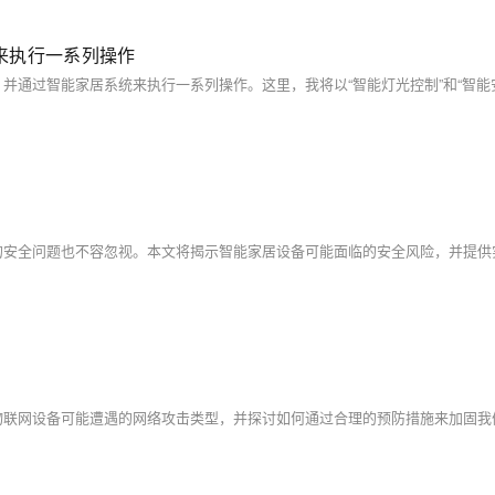
来执行一系列操作